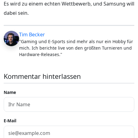
Es wird zu einem echten Wettbewerb, und Samsung will
dabei sein.
Tim Becker
"Gaming und E-Sports sind mehr als nur ein Hobby für
mich. Ich berichte live von den größten Turnieren und
Hardware-Releases."
Kommentar hinterlassen
Name
E-Mail