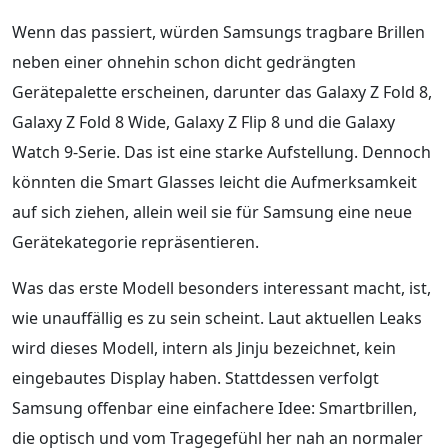
Wenn das passiert, würden Samsungs tragbare Brillen
neben einer ohnehin schon dicht gedrängten
Gerätepalette erscheinen, darunter das Galaxy Z Fold 8,
Galaxy Z Fold 8 Wide, Galaxy Z Flip 8 und die Galaxy
Watch 9-Serie. Das ist eine starke Aufstellung. Dennoch
könnten die Smart Glasses leicht die Aufmerksamkeit
auf sich ziehen, allein weil sie für Samsung eine neue
Gerätekategorie repräsentieren.
Was das erste Modell besonders interessant macht, ist,
wie unauffällig es zu sein scheint. Laut aktuellen Leaks
wird dieses Modell, intern als Jinju bezeichnet, kein
eingebautes Display haben. Stattdessen verfolgt
Samsung offenbar eine einfachere Idee: Smartbrillen,
die optisch und vom Tragegefühl her nah an normaler