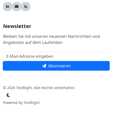
Newsletter
Bleiben Sie mit unseren neuesten Nachrichten und
Angeboten auf dem Laufenden
Abonnieren
© 2026 TestRight. Alle Rechte vorbehalten.
Powered by TestRight