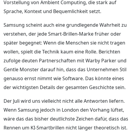
Vorstellung von Ambient Computing, die stark auf
Sprache, Kontext und Bequemlichkeit setzt.
Samsung scheint auch eine grundlegende Wahrheit zu
verstehen, der jede Smart-Brillen-Marke früher oder
später begegnet: Wenn die Menschen sie nicht tragen
wollen, spielt die Technik kaum eine Rolle. Berichten
zufolge deuten Partnerschaften mit Warby Parker und
Gentle Monster darauf hin, dass das Unternehmen Stil
genauso ernst nimmt wie Software. Das könnte eines
der wichtigsten Details der gesamten Geschichte sein.
Der Juli wird uns vielleicht nicht alle Antworten liefern.
Wenn Samsung jedoch in London den Vorhang lüftet,
wäre das das bisher deutlichste Zeichen dafür, dass das
Rennen um KI-Smartbrillen nicht länger theoretisch ist.