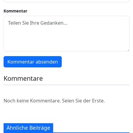
Kommentar
Kommentar absenden
Kommentare
Noch keine Kommentare. Seien Sie der Erste.
Ähnliche Beiträge