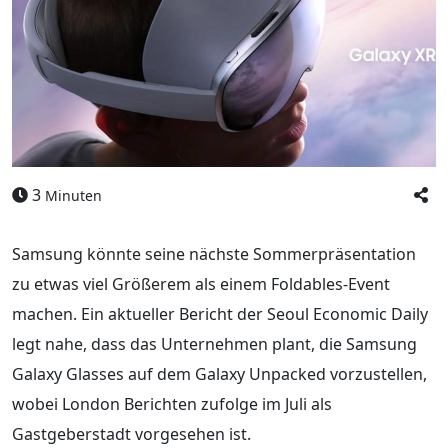
3
Minuten
Samsung könnte seine nächste Sommerpräsentation
zu etwas viel Größerem als einem Foldables-Event
machen. Ein aktueller Bericht der Seoul Economic Daily
legt nahe, dass das Unternehmen plant, die Samsung
Galaxy Glasses auf dem Galaxy Unpacked vorzustellen,
wobei London Berichten zufolge im Juli als
Gastgeberstadt vorgesehen ist.