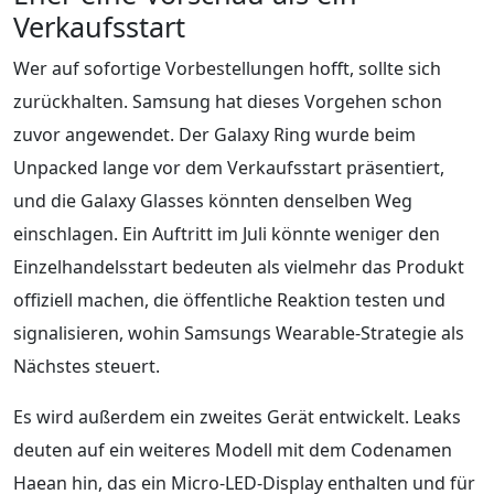
Verkaufsstart
Wer auf sofortige Vorbestellungen hofft, sollte sich
zurückhalten. Samsung hat dieses Vorgehen schon
zuvor angewendet. Der Galaxy Ring wurde beim
Unpacked lange vor dem Verkaufsstart präsentiert,
und die Galaxy Glasses könnten denselben Weg
einschlagen. Ein Auftritt im Juli könnte weniger den
Einzelhandelsstart bedeuten als vielmehr das Produkt
offiziell machen, die öffentliche Reaktion testen und
signalisieren, wohin Samsungs Wearable-Strategie als
Nächstes steuert.
Es wird außerdem ein zweites Gerät entwickelt. Leaks
deuten auf ein weiteres Modell mit dem Codenamen
Haean hin, das ein Micro-LED-Display enthalten und für