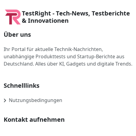
TestRight - Tech-News, Testberichte
& Innovationen
Über uns
Ihr Portal für aktuelle Technik-Nachrichten,
unabhängige Produkttests und Startup-Berichte aus
Deutschland. Alles über KI, Gadgets und digitale Trends.
Schnelllinks
Nutzungsbedingungen
Kontakt aufnehmen