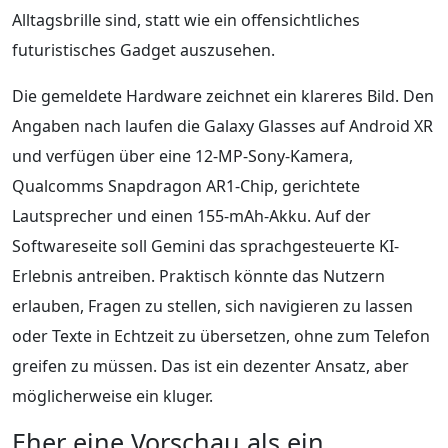
Alltagsbrille sind, statt wie ein offensichtliches
futuristisches Gadget auszusehen.
Die gemeldete Hardware zeichnet ein klareres Bild. Den
Angaben nach laufen die Galaxy Glasses auf Android XR
und verfügen über eine 12-MP-Sony-Kamera,
Qualcomms Snapdragon AR1-Chip, gerichtete
Lautsprecher und einen 155-mAh-Akku. Auf der
Softwareseite soll Gemini das sprachgesteuerte KI-
Erlebnis antreiben. Praktisch könnte das Nutzern
erlauben, Fragen zu stellen, sich navigieren zu lassen
oder Texte in Echtzeit zu übersetzen, ohne zum Telefon
greifen zu müssen. Das ist ein dezenter Ansatz, aber
möglicherweise ein kluger.
Eher eine Vorschau als ein