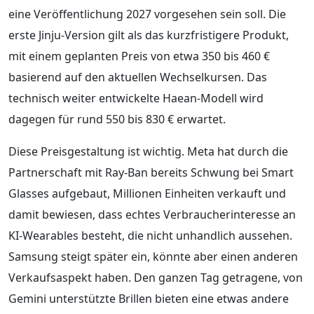
eine Veröffentlichung 2027 vorgesehen sein soll. Die
erste Jinju-Version gilt als das kurzfristigere Produkt,
mit einem geplanten Preis von etwa 350 bis 460 €
basierend auf den aktuellen Wechselkursen. Das
technisch weiter entwickelte Haean-Modell wird
dagegen für rund 550 bis 830 € erwartet.
Diese Preisgestaltung ist wichtig. Meta hat durch die
Partnerschaft mit Ray-Ban bereits Schwung bei Smart
Glasses aufgebaut, Millionen Einheiten verkauft und
damit bewiesen, dass echtes Verbraucherinteresse an
KI-Wearables besteht, die nicht unhandlich aussehen.
Samsung steigt später ein, könnte aber einen anderen
Verkaufsaspekt haben. Den ganzen Tag getragene, von
Gemini unterstützte Brillen bieten eine etwas andere