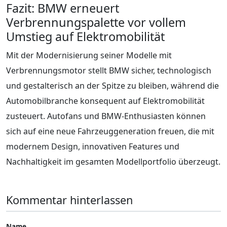
Fazit: BMW erneuert
Verbrennungspalette vor vollem
Umstieg auf Elektromobilität
Mit der Modernisierung seiner Modelle mit
Verbrennungsmotor stellt BMW sicher, technologisch
und gestalterisch an der Spitze zu bleiben, während die
Automobilbranche konsequent auf Elektromobilität
zusteuert. Autofans und BMW-Enthusiasten können
sich auf eine neue Fahrzeuggeneration freuen, die mit
modernem Design, innovativen Features und
Nachhaltigkeit im gesamten Modellportfolio überzeugt.
Kommentar hinterlassen
Name