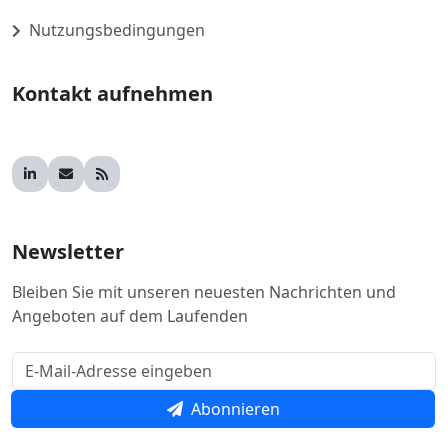
Nutzungsbedingungen
Kontakt aufnehmen
Newsletter
Bleiben Sie mit unseren neuesten Nachrichten und
Angeboten auf dem Laufenden
Abonnieren