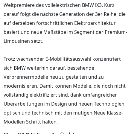
Weltpremiere des vollelektrischen BMW iX3. Kurz
darauf folgt die nächste Generation der 3er Reihe, die
auf derselben fortschrittlichen Elektroarchitektur
basiert und neue Maßstäbe im Segment der Premium-
Limousinen setzt.
Trotz wachsender E-Mobilitätsauswahl konzentriert
sich BMW weiterhin darauf, bestehende
Verbrennermodelle neu zu gestalten und zu
modernisieren. Damit können Modelle, die noch nicht
vollständig elektrifiziert sind, dank umfangreicher
Überarbeitungen im Design und neuen Technologien
optisch und technisch mit den mutigen Neue Klasse-
Modellen Schritt halten.