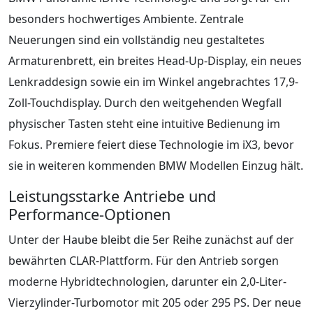
besonders hochwertiges Ambiente. Zentrale
Neuerungen sind ein vollständig neu gestaltetes
Armaturenbrett, ein breites Head-Up-Display, ein neues
Lenkraddesign sowie ein im Winkel angebrachtes 17,9-
Zoll-Touchdisplay. Durch den weitgehenden Wegfall
physischer Tasten steht eine intuitive Bedienung im
Fokus. Premiere feiert diese Technologie im iX3, bevor
sie in weiteren kommenden BMW Modellen Einzug hält.
Leistungsstarke Antriebe und
Performance-Optionen
Unter der Haube bleibt die 5er Reihe zunächst auf der
bewährten CLAR-Plattform. Für den Antrieb sorgen
moderne Hybridtechnologien, darunter ein 2,0-Liter-
Vierzylinder-Turbomotor mit 205 oder 295 PS. Der neue