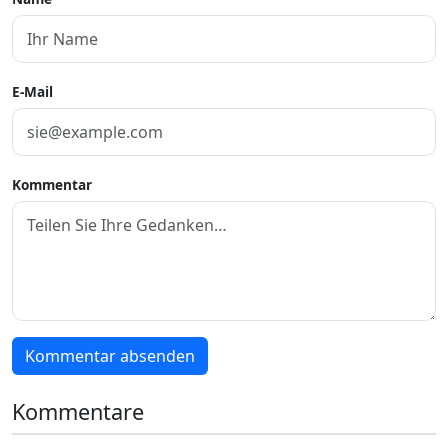
E-Mail
Kommentar
Kommentar absenden
Kommentare