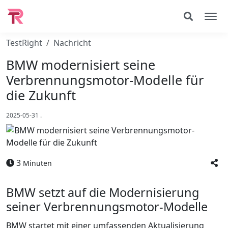
TestRight
Nachricht
BMW modernisiert seine
Verbrennungsmotor-Modelle für
die Zukunft
2025-05-31
.
3
Minuten
BMW setzt auf die Modernisierung
seiner Verbrennungsmotor-Modelle
BMW startet mit einer umfassenden Aktualisierung