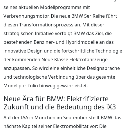
seines aktuellen Modellprogramms mit
Verbrennungsmotor. Die neue BMW 5er Reihe führt
diesen Transformationsprozess an. Mit dieser
strategischen Initiative verfolgt BMW das Ziel, die
bestehenden Benziner- und Hybridmodelle an das
innovative Design und die fortschrittliche Technologie
der kommenden Neue Klasse Elektrofahrzeuge
anzupassen. So wird eine einheitliche Designsprache
und technologische Verbindung über das gesamte
Modellportfolio hinweg gewährleistet.
Neue Ära für BMW: Elektrifizierte
Zukunft und die Bedeutung des iX3
Auf der IAA in München im September stellt BMW das
nächste Kapitel seiner Elektromobilität vor: Die