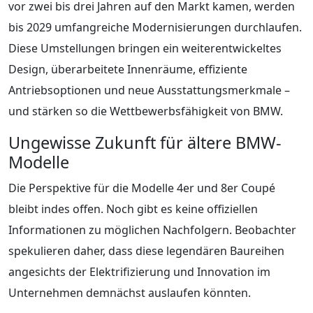
vor zwei bis drei Jahren auf den Markt kamen, werden
bis 2029 umfangreiche Modernisierungen durchlaufen.
Diese Umstellungen bringen ein weiterentwickeltes
Design, überarbeitete Innenräume, effiziente
Antriebsoptionen und neue Ausstattungsmerkmale –
und stärken so die Wettbewerbsfähigkeit von BMW.
Ungewisse Zukunft für ältere BMW-
Modelle
Die Perspektive für die Modelle 4er und 8er Coupé
bleibt indes offen. Noch gibt es keine offiziellen
Informationen zu möglichen Nachfolgern. Beobachter
spekulieren daher, dass diese legendären Baureihen
angesichts der Elektrifizierung und Innovation im
Unternehmen demnächst auslaufen könnten.