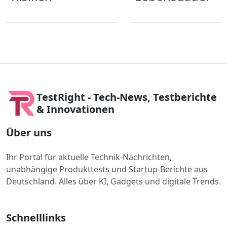
TestRight - Tech-News, Testberichte
& Innovationen
Über uns
Ihr Portal für aktuelle Technik-Nachrichten,
unabhängige Produkttests und Startup-Berichte aus
Deutschland. Alles über KI, Gadgets und digitale Trends.
Schnelllinks