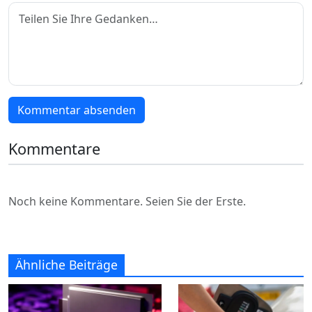
Kommentar absenden
Kommentare
Noch keine Kommentare. Seien Sie der Erste.
Ähnliche Beiträge