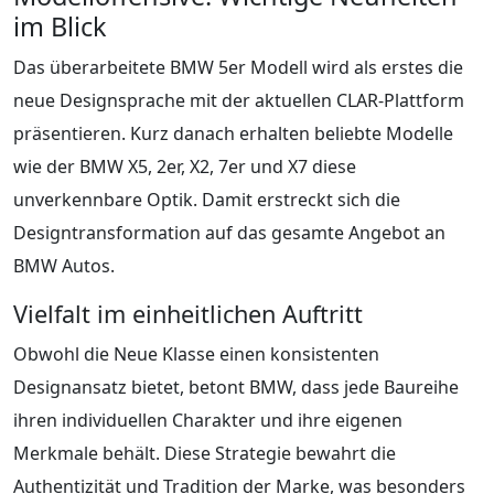
im Blick
Das überarbeitete BMW 5er Modell wird als erstes die
neue Designsprache mit der aktuellen CLAR-Plattform
präsentieren. Kurz danach erhalten beliebte Modelle
wie der BMW X5, 2er, X2, 7er und X7 diese
unverkennbare Optik. Damit erstreckt sich die
Designtransformation auf das gesamte Angebot an
BMW Autos.
Vielfalt im einheitlichen Auftritt
Obwohl die Neue Klasse einen konsistenten
Designansatz bietet, betont BMW, dass jede Baureihe
ihren individuellen Charakter und ihre eigenen
Merkmale behält. Diese Strategie bewahrt die
Authentizität und Tradition der Marke, was besonders