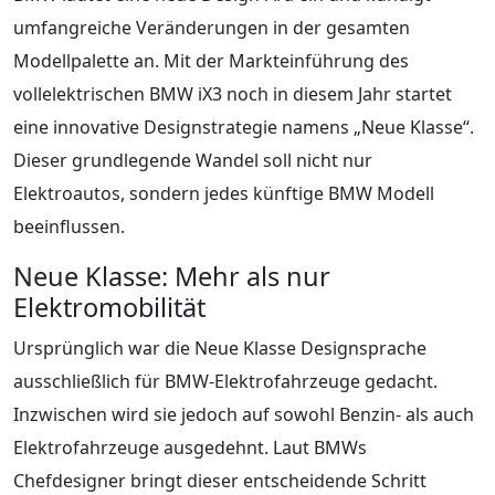
umfangreiche Veränderungen in der gesamten
Modellpalette an. Mit der Markteinführung des
vollelektrischen BMW iX3 noch in diesem Jahr startet
eine innovative Designstrategie namens „Neue Klasse“.
Dieser grundlegende Wandel soll nicht nur
Elektroautos, sondern jedes künftige BMW Modell
beeinflussen.
Neue Klasse: Mehr als nur
Elektromobilität
Ursprünglich war die Neue Klasse Designsprache
ausschließlich für BMW-Elektrofahrzeuge gedacht.
Inzwischen wird sie jedoch auf sowohl Benzin- als auch
Elektrofahrzeuge ausgedehnt. Laut BMWs
Chefdesigner bringt dieser entscheidende Schritt