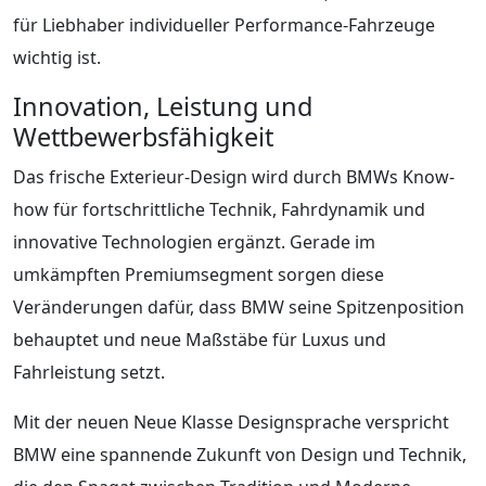
für Liebhaber individueller Performance-Fahrzeuge
wichtig ist.
Innovation, Leistung und
Wettbewerbsfähigkeit
Das frische Exterieur-Design wird durch BMWs Know-
how für fortschrittliche Technik, Fahrdynamik und
innovative Technologien ergänzt. Gerade im
umkämpften Premiumsegment sorgen diese
Veränderungen dafür, dass BMW seine Spitzenposition
behauptet und neue Maßstäbe für Luxus und
Fahrleistung setzt.
Mit der neuen Neue Klasse Designsprache verspricht
BMW eine spannende Zukunft von Design und Technik,