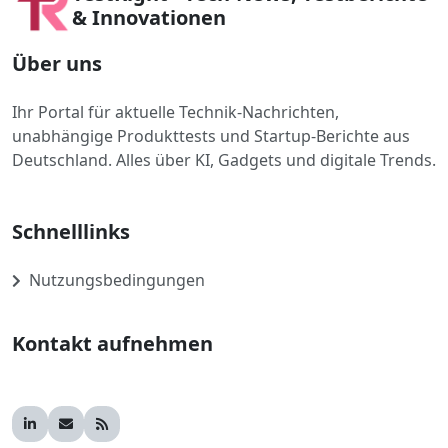
& Innovationen
Über uns
Ihr Portal für aktuelle Technik-Nachrichten,
unabhängige Produkttests und Startup-Berichte aus
Deutschland. Alles über KI, Gadgets und digitale Trends.
Schnelllinks
Nutzungsbedingungen
Kontakt aufnehmen