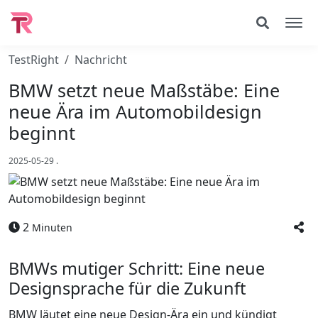
TestRight
Nachricht
BMW setzt neue Maßstäbe: Eine
neue Ära im Automobildesign
beginnt
2025-05-29
.
2
Minuten
BMWs mutiger Schritt: Eine neue
Designsprache für die Zukunft
BMW läutet eine neue Design-Ära ein und kündigt