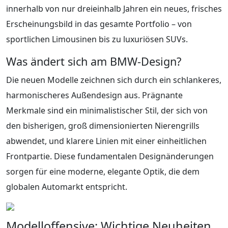
innerhalb von nur dreieinhalb Jahren ein neues, frisches
Erscheinungsbild in das gesamte Portfolio – von
sportlichen Limousinen bis zu luxuriösen SUVs.
Was ändert sich am BMW-Design?
Die neuen Modelle zeichnen sich durch ein schlankeres,
harmonischeres Außendesign aus. Prägnante
Merkmale sind ein minimalistischer Stil, der sich von
den bisherigen, groß dimensionierten Nierengrills
abwendet, und klarere Linien mit einer einheitlichen
Frontpartie. Diese fundamentalen Designänderungen
sorgen für eine moderne, elegante Optik, die dem
globalen Automarkt entspricht.
Modelloffensive: Wichtige Neuheiten