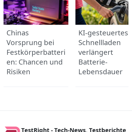
Chinas
KI-gesteuertes
Vorsprung bei
Schnellladen
Festkörperbatteri
verlängert
en: Chancen und
Batterie-
Risiken
Lebensdauer
TestRight - Tech-News, Testberichte