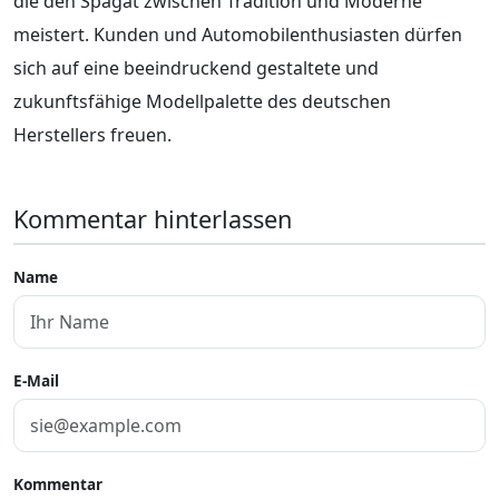
die den Spagat zwischen Tradition und Moderne
meistert. Kunden und Automobilenthusiasten dürfen
sich auf eine beeindruckend gestaltete und
zukunftsfähige Modellpalette des deutschen
Herstellers freuen.
Kommentar hinterlassen
Name
E-Mail
Kommentar