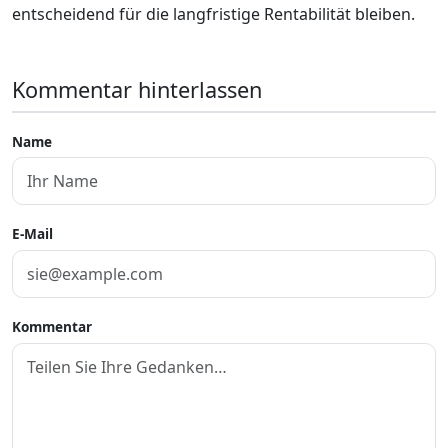
entscheidend für die langfristige Rentabilität bleiben.
Kommentar hinterlassen
Name
E-Mail
Kommentar