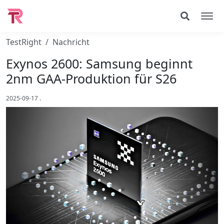
TestRight
Nachricht
Exynos 2600: Samsung beginnt
2nm GAA-Produktion für S26
2025-09-17
.