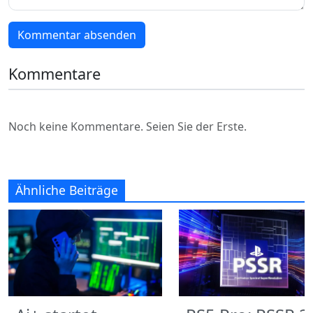
Kommentar absenden
Kommentare
Noch keine Kommentare. Seien Sie der Erste.
Ähnliche Beiträge