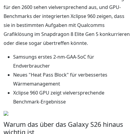
für den 2600 sehen vielversprechend aus, und GPU-
Benchmarks der integrierten Xclipse 960 zeigen, dass
sie in bestimmten Aufgaben mit Qualcomms
Grafiklösung im Snapdragon 8 Elite Gen 5 konkurrieren
oder diese sogar übertreffen könnte.
Samsungs erstes 2-nm-GAA‑SoC für
Endverbraucher
Neues "Heat Pass Block" für verbessertes
Wärmemanagement
Xclipse 960 GPU zeigt vielversprechende
Benchmark-Ergebnisse
Warum das über das Galaxy S26 hinaus
wichtig ist