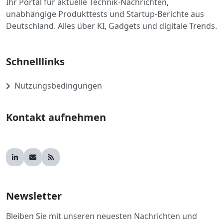
Ihr Portal für aktuelle Technik-Nachrichten,
unabhängige Produkttests und Startup-Berichte aus
Deutschland. Alles über KI, Gadgets und digitale Trends.
Schnelllinks
Nutzungsbedingungen
Kontakt aufnehmen
Newsletter
Bleiben Sie mit unseren neuesten Nachrichten und