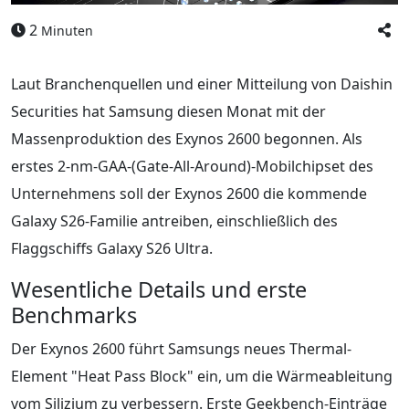
2
Minuten
Laut Branchenquellen und einer Mitteilung von Daishin
Securities hat Samsung diesen Monat mit der
Massenproduktion des Exynos 2600 begonnen. Als
erstes 2-nm-GAA-(Gate-All-Around)-Mobilchipset des
Unternehmens soll der Exynos 2600 die kommende
Galaxy S26-Familie antreiben, einschließlich des
Flaggschiffs Galaxy S26 Ultra.
Wesentliche Details und erste
Benchmarks
Der Exynos 2600 führt Samsungs neues Thermal-
Element "Heat Pass Block" ein, um die Wärmeableitung
vom Silizium zu verbessern. Erste Geekbench-Einträge