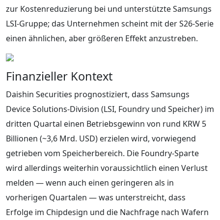
zur Kostenreduzierung bei und unterstützte Samsungs
LSI‑Gruppe; das Unternehmen scheint mit der S26‑Serie
einen ähnlichen, aber größeren Effekt anzustreben.
Finanzieller Kontext
Daishin Securities prognostiziert, dass Samsungs
Device Solutions‑Division (LSI, Foundry und Speicher) im
dritten Quartal einen Betriebsgewinn von rund KRW 5
Billionen (~3,6 Mrd. USD) erzielen wird, vorwiegend
getrieben vom Speicherbereich. Die Foundry‑Sparte
wird allerdings weiterhin voraussichtlich einen Verlust
melden — wenn auch einen geringeren als in
vorherigen Quartalen — was unterstreicht, dass
Erfolge im Chipdesign und die Nachfrage nach Wafern