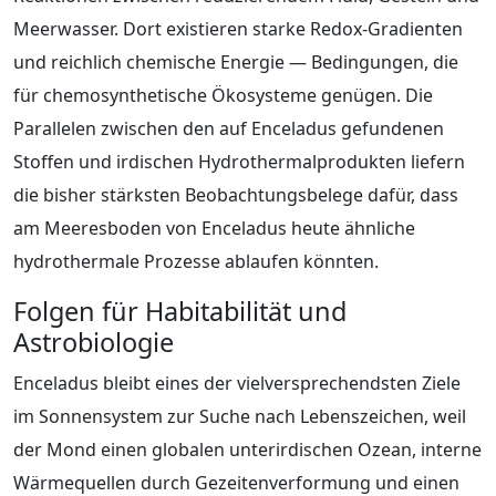
Meerwasser. Dort existieren starke Redox‑Gradienten
und reichlich chemische Energie — Bedingungen, die
für chemosynthetische Ökosysteme genügen. Die
Parallelen zwischen den auf Enceladus gefundenen
Stoffen und irdischen Hydrothermalprodukten liefern
die bisher stärksten Beobachtungsbelege dafür, dass
am Meeresboden von Enceladus heute ähnliche
hydrothermale Prozesse ablaufen könnten.
Folgen für Habitabilität und
Astrobiologie
Enceladus bleibt eines der vielversprechendsten Ziele
im Sonnensystem zur Suche nach Lebenszeichen, weil
der Mond einen globalen unterirdischen Ozean, interne
Wärmequellen durch Gezeitenverformung und einen