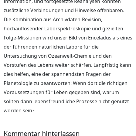
Information, und fortgesetzte Reanalysen könnten
zusätzliche Verbindungen und Hinweise offenbaren.
Die Kombination aus Archivdaten‑Revision,
hochauflösender Laborspektroskopie und gezielten
Folge-Missionen wird unser Bild von Enceladus als eines
der führenden natürlichen Labore für die
Untersuchung von Ozeanwelt‑Chemie und den
Vorstufen des Lebens weiter schärfen. Langfristig kann
dies helfen, eine der spannendsten Fragen der
Planetologie zu beantworten: Wenn dort die richtigen
Voraussetzungen für Leben gegeben sind, warum
sollten dann lebensfreundliche Prozesse nicht genutzt
worden sein?
Kommentar hinterlassen