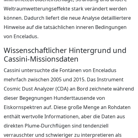
Weltraumwetterungseffekte stark verändert werden
können. Dadurch liefert die neue Analyse detailliertere
Hinweise auf die tatsächlichen inneren Bedingungen
von Enceladus.
Wissenschaftlicher Hintergrund und
Cassini-Missionsdaten
Cassini untersuchte die Fontänen von Enceladus
mehrfach zwischen 2005 und 2015. Das Instrument
Cosmic Dust Analyzer (CDA) an Bord zeichnete während
dieser Begegnungen Hunderttausende von
Eiskornspektren auf. Diese große Menge an Rohdaten
enthält wertvolle Informationen, aber die Daten aus
direkten Plume-Durchflügen sind tendenziell
verrauschter und schwieriger zu interpretieren als