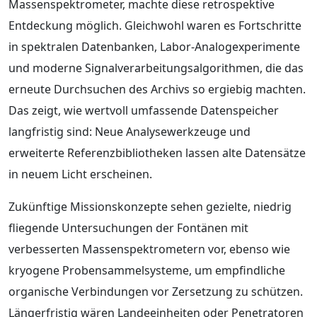
Massenspektrometer, machte diese retrospektive
Entdeckung möglich. Gleichwohl waren es Fortschritte
in spektralen Datenbanken, Labor‑Analogexperimente
und moderne Signalverarbeitungsalgorithmen, die das
erneute Durchsuchen des Archivs so ergiebig machten.
Das zeigt, wie wertvoll umfassende Datenspeicher
langfristig sind: Neue Analysewerkzeuge und
erweiterte Referenzbibliotheken lassen alte Datensätze
in neuem Licht erscheinen.
Zukünftige Missionskonzepte sehen gezielte, niedrig
fliegende Untersuchungen der Fontänen mit
verbesserten Massenspektrometern vor, ebenso wie
kryogene Probensammelsysteme, um empfindliche
organische Verbindungen vor Zersetzung zu schützen.
Längerfristig wären Landeeinheiten oder Penetratoren