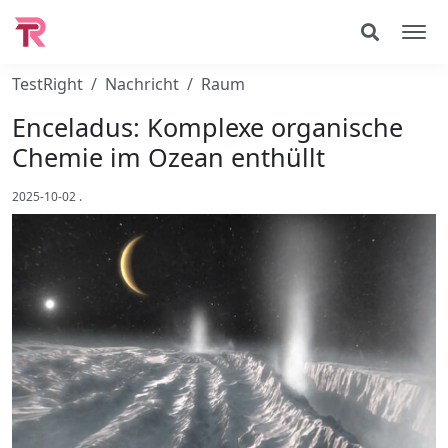
TestRight
Nachricht
Raum
Enceladus: Komplexe organische
Chemie im Ozean enthüllt
2025-10-02
.