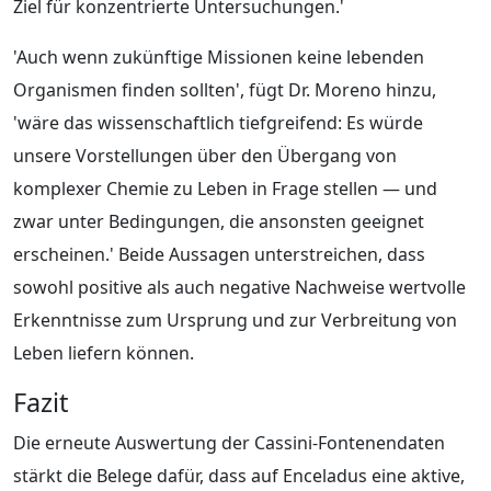
Ziel für konzentrierte Untersuchungen.'
'Auch wenn zukünftige Missionen keine lebenden
Organismen finden sollten', fügt Dr. Moreno hinzu,
'wäre das wissenschaftlich tiefgreifend: Es würde
unsere Vorstellungen über den Übergang von
komplexer Chemie zu Leben in Frage stellen — und
zwar unter Bedingungen, die ansonsten geeignet
erscheinen.' Beide Aussagen unterstreichen, dass
sowohl positive als auch negative Nachweise wertvolle
Erkenntnisse zum Ursprung und zur Verbreitung von
Leben liefern können.
Fazit
Die erneute Auswertung der Cassini-Fontenendaten
stärkt die Belege dafür, dass auf Enceladus eine aktive,