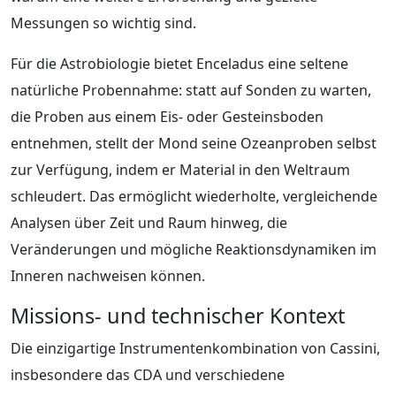
Messungen so wichtig sind.
Für die Astrobiologie bietet Enceladus eine seltene
natürliche Probennahme: statt auf Sonden zu warten,
die Proben aus einem Eis‑ oder Gesteinsboden
entnehmen, stellt der Mond seine Ozeanproben selbst
zur Verfügung, indem er Material in den Weltraum
schleudert. Das ermöglicht wiederholte, vergleichende
Analysen über Zeit und Raum hinweg, die
Veränderungen und mögliche Reaktionsdynamiken im
Inneren nachweisen können.
Missions- und technischer Kontext
Die einzigartige Instrumentenkombination von Cassini,
insbesondere das CDA und verschiedene