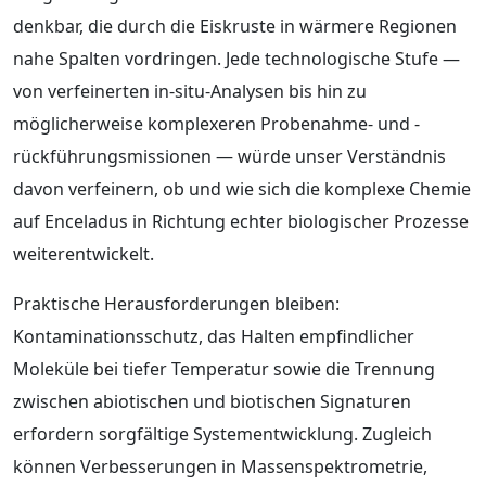
denkbar, die durch die Eiskruste in wärmere Regionen
nahe Spalten vordringen. Jede technologische Stufe —
von verfeinerten in-situ-Analysen bis hin zu
möglicherweise komplexeren Probenahme- und -
rückführungsmissionen — würde unser Verständnis
davon verfeinern, ob und wie sich die komplexe Chemie
auf Enceladus in Richtung echter biologischer Prozesse
weiterentwickelt.
Praktische Herausforderungen bleiben:
Kontaminationsschutz, das Halten empfindlicher
Moleküle bei tiefer Temperatur sowie die Trennung
zwischen abiotischen und biotischen Signaturen
erfordern sorgfältige Systementwicklung. Zugleich
können Verbesserungen in Massenspektrometrie,