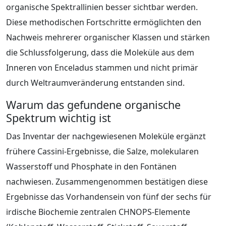
organische Spektrallinien besser sichtbar werden.
Diese methodischen Fortschritte ermöglichten den
Nachweis mehrerer organischer Klassen und stärken
die Schlussfolgerung, dass die Moleküle aus dem
Inneren von Enceladus stammen und nicht primär
durch Weltraumveränderung entstanden sind.
Warum das gefundene organische
Spektrum wichtig ist
Das Inventar der nachgewiesenen Moleküle ergänzt
frühere Cassini-Ergebnisse, die Salze, molekularen
Wasserstoff und Phosphate in den Fontänen
nachwiesen. Zusammengenommen bestätigen diese
Ergebnisse das Vorhandensein von fünf der sechs für
irdische Biochemie zentralen CHNOPS-Elemente