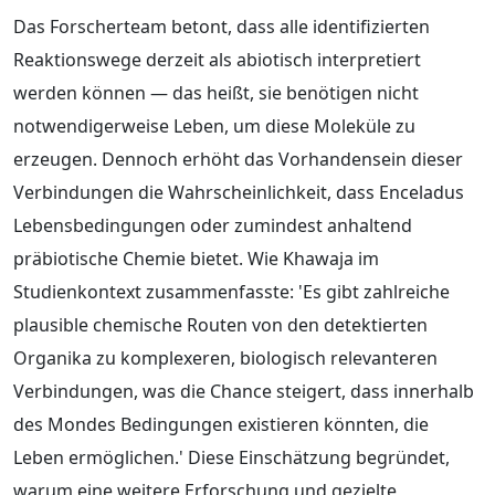
Das Forscherteam betont, dass alle identifizierten
Reaktionswege derzeit als abiotisch interpretiert
werden können — das heißt, sie benötigen nicht
notwendigerweise Leben, um diese Moleküle zu
erzeugen. Dennoch erhöht das Vorhandensein dieser
Verbindungen die Wahrscheinlichkeit, dass Enceladus
Lebensbedingungen oder zumindest anhaltend
präbiotische Chemie bietet. Wie Khawaja im
Studienkontext zusammenfasste: 'Es gibt zahlreiche
plausible chemische Routen von den detektierten
Organika zu komplexeren, biologisch relevanteren
Verbindungen, was die Chance steigert, dass innerhalb
des Mondes Bedingungen existieren könnten, die
Leben ermöglichen.' Diese Einschätzung begründet,
warum eine weitere Erforschung und gezielte