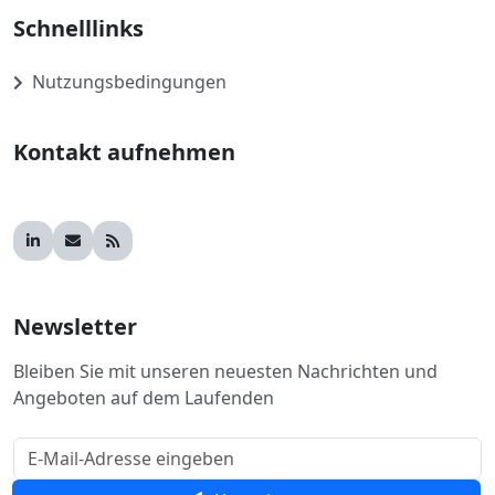
Schnelllinks
Nutzungsbedingungen
Kontakt aufnehmen
Newsletter
Bleiben Sie mit unseren neuesten Nachrichten und
Angeboten auf dem Laufenden