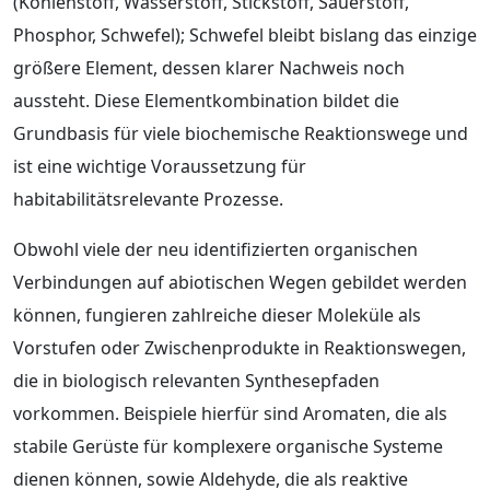
(Kohlenstoff, Wasserstoff, Stickstoff, Sauerstoff,
Phosphor, Schwefel); Schwefel bleibt bislang das einzige
größere Element, dessen klarer Nachweis noch
aussteht. Diese Elementkombination bildet die
Grundbasis für viele biochemische Reaktionswege und
ist eine wichtige Voraussetzung für
habitabilitätsrelevante Prozesse.
Obwohl viele der neu identifizierten organischen
Verbindungen auf abiotischen Wegen gebildet werden
können, fungieren zahlreiche dieser Moleküle als
Vorstufen oder Zwischenprodukte in Reaktionswegen,
die in biologisch relevanten Synthesepfaden
vorkommen. Beispiele hierfür sind Aromaten, die als
stabile Gerüste für komplexere organische Systeme
dienen können, sowie Aldehyde, die als reaktive