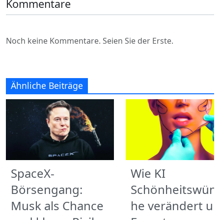
Kommentare
Noch keine Kommentare. Seien Sie der Erste.
Ähnliche Beiträge
SpaceX-
Wie KI
Börsengang:
Schönheitswün
Musk als Chance
he verändert u