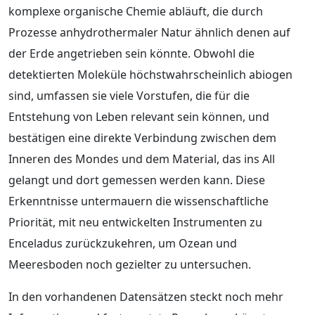
komplexe organische Chemie abläuft, die durch
Prozesse anhydrothermaler Natur ähnlich denen auf
der Erde angetrieben sein könnte. Obwohl die
detektierten Moleküle höchstwahrscheinlich abiogen
sind, umfassen sie viele Vorstufen, die für die
Entstehung von Leben relevant sein können, und
bestätigen eine direkte Verbindung zwischen dem
Inneren des Mondes und dem Material, das ins All
gelangt und dort gemessen werden kann. Diese
Erkenntnisse untermauern die wissenschaftliche
Priorität, mit neu entwickelten Instrumenten zu
Enceladus zurückzukehren, um Ozean und
Meeresboden noch gezielter zu untersuchen.
In den vorhandenen Datensätzen steckt noch mehr