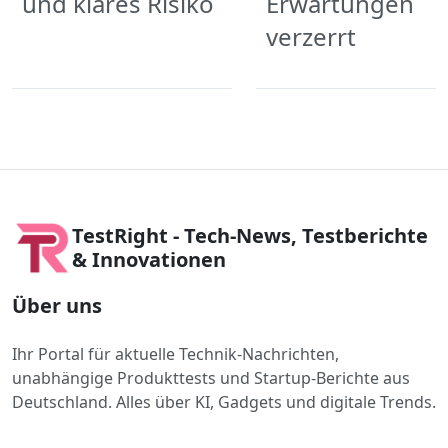
und klares Risiko
Erwartungen
verzerrt
TestRight - Tech-News, Testberichte
& Innovationen
Über uns
Ihr Portal für aktuelle Technik-Nachrichten,
unabhängige Produkttests und Startup-Berichte aus
Deutschland. Alles über KI, Gadgets und digitale Trends.