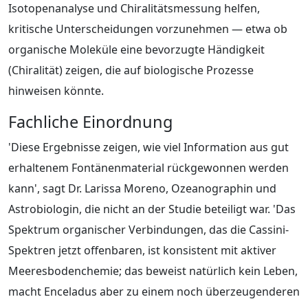
Isotopenanalyse und Chiralitätsmessung helfen,
kritische Unterscheidungen vorzunehmen — etwa ob
organische Moleküle eine bevorzugte Händigkeit
(Chiralität) zeigen, die auf biologische Prozesse
hinweisen könnte.
Fachliche Einordnung
'Diese Ergebnisse zeigen, wie viel Information aus gut
erhaltenem Fontänenmaterial rückgewonnen werden
kann', sagt Dr. Larissa Moreno, Ozeanographin und
Astrobiologin, die nicht an der Studie beteiligt war. 'Das
Spektrum organischer Verbindungen, das die Cassini-
Spektren jetzt offenbaren, ist konsistent mit aktiver
Meeresbodenchemie; das beweist natürlich kein Leben,
macht Enceladus aber zu einem noch überzeugenderen