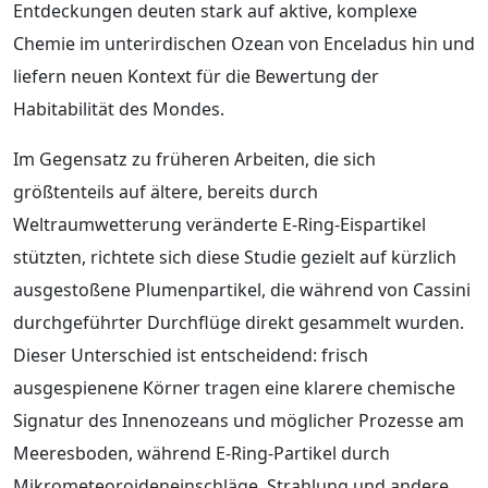
Entdeckungen deuten stark auf aktive, komplexe
Chemie im unterirdischen Ozean von Enceladus hin und
liefern neuen Kontext für die Bewertung der
Habitabilität des Mondes.
Im Gegensatz zu früheren Arbeiten, die sich
größtenteils auf ältere, bereits durch
Weltraumwetterung veränderte E-Ring-Eispartikel
stützten, richtete sich diese Studie gezielt auf kürzlich
ausgestoßene Plumenpartikel, die während von Cassini
durchgeführter Durchflüge direkt gesammelt wurden.
Dieser Unterschied ist entscheidend: frisch
ausgespienene Körner tragen eine klarere chemische
Signatur des Innenozeans und möglicher Prozesse am
Meeresboden, während E-Ring-Partikel durch
Mikrometeoroideneinschläge, Strahlung und andere