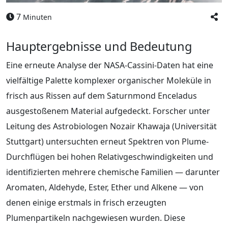
7
Minuten
Hauptergebnisse und Bedeutung
Eine erneute Analyse der NASA-Cassini-Daten hat eine
vielfältige Palette komplexer organischer Moleküle in
frisch aus Rissen auf dem Saturnmond Enceladus
ausgestoßenem Material aufgedeckt. Forscher unter
Leitung des Astrobiologen Nozair Khawaja (Universität
Stuttgart) untersuchten erneut Spektren von Plume-
Durchflügen bei hohen Relativgeschwindigkeiten und
identifizierten mehrere chemische Familien — darunter
Aromaten, Aldehyde, Ester, Ether und Alkene — von
denen einige erstmals in frisch erzeugten
Plumenpartikeln nachgewiesen wurden. Diese