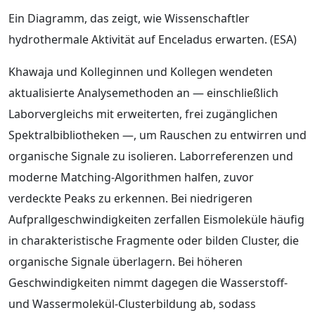
Ein Diagramm, das zeigt, wie Wissenschaftler
hydrothermale Aktivität auf Enceladus erwarten. (ESA)
Khawaja und Kolleginnen und Kollegen wendeten
aktualisierte Analysemethoden an — einschließlich
Laborvergleichs mit erweiterten, frei zugänglichen
Spektralbibliotheken —, um Rauschen zu entwirren und
organische Signale zu isolieren. Laborreferenzen und
moderne Matching-Algorithmen halfen, zuvor
verdeckte Peaks zu erkennen. Bei niedrigeren
Aufprallgeschwindigkeiten zerfallen Eismoleküle häufig
in charakteristische Fragmente oder bilden Cluster, die
organische Signale überlagern. Bei höheren
Geschwindigkeiten nimmt dagegen die Wasserstoff-
und Wassermolekül-Clusterbildung ab, sodass