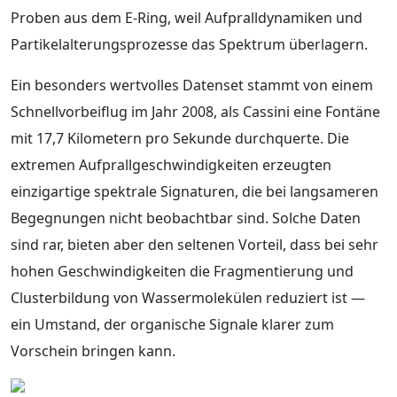
Proben aus dem E-Ring, weil Aufpralldynamiken und
Partikelalterungsprozesse das Spektrum überlagern.
Ein besonders wertvolles Datenset stammt von einem
Schnellvorbeiflug im Jahr 2008, als Cassini eine Fontäne
mit 17,7 Kilometern pro Sekunde durchquerte. Die
extremen Aufprallgeschwindigkeiten erzeugten
einzigartige spektrale Signaturen, die bei langsameren
Begegnungen nicht beobachtbar sind. Solche Daten
sind rar, bieten aber den seltenen Vorteil, dass bei sehr
hohen Geschwindigkeiten die Fragmentierung und
Clusterbildung von Wassermolekülen reduziert ist —
ein Umstand, der organische Signale klarer zum
Vorschein bringen kann.