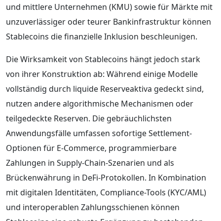
und mittlere Unternehmen (KMU) sowie für Märkte mit
unzuverlässiger oder teurer Bankinfrastruktur können
Stablecoins die finanzielle Inklusion beschleunigen.
Die Wirksamkeit von Stablecoins hängt jedoch stark
von ihrer Konstruktion ab: Während einige Modelle
vollständig durch liquide Reserveaktiva gedeckt sind,
nutzen andere algorithmische Mechanismen oder
teilgedeckte Reserven. Die gebräuchlichsten
Anwendungsfälle umfassen sofortige Settlement-
Optionen für E-Commerce, programmierbare
Zahlungen in Supply-Chain-Szenarien und als
Brückenwährung in DeFi-Protokollen. In Kombination
mit digitalen Identitäten, Compliance-Tools (KYC/AML)
und interoperablen Zahlungsschienen können