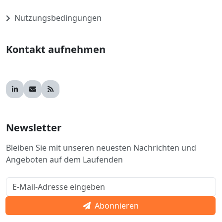
Nutzungsbedingungen
Kontakt aufnehmen
Newsletter
Bleiben Sie mit unseren neuesten Nachrichten und
Angeboten auf dem Laufenden
Abonnieren