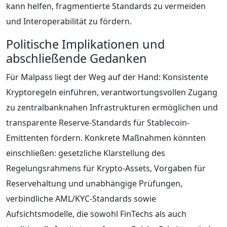
kann helfen, fragmentierte Standards zu vermeiden
und Interoperabilität zu fördern.
Politische Implikationen und
abschließende Gedanken
Für Malpass liegt der Weg auf der Hand: Konsistente
Kryptoregeln einführen, verantwortungsvollen Zugang
zu zentralbanknahen Infrastrukturen ermöglichen und
transparente Reserve-Standards für Stablecoin-
Emittenten fördern. Konkrete Maßnahmen könnten
einschließen: gesetzliche Klarstellung des
Regelungsrahmens für Krypto-Assets, Vorgaben für
Reservehaltung und unabhängige Prüfungen,
verbindliche AML/KYC-Standards sowie
Aufsichtsmodelle, die sowohl FinTechs als auch