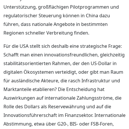
Unterstützung, großflächigen Pilotprogrammen und
regulatorischer Steuerung können in China dazu
führen, dass nationale Angebote in bestimmten
Regionen schneller Verbreitung finden.
Für die USA stellt sich deshalb eine strategische Frage:
Schafft man einen innovationsfreundlichen, gleichzeitig
stabilitätsorientierten Rahmen, der den US-Dollar in
digitalen Ökosystemen verteidigt, oder gibt man Raum
für ausländische Akteure, die rasch Infrastruktur und
Marktanteile etablieren? Die Entscheidung hat
Auswirkungen auf internationale Zahlungsströme, die
Rolle des Dollars als Reservewährung und auf die
Innovationsführerschaft im Finanzsektor. Internationale
Abstimmung, etwa über G20-, BIS- oder FSB-Foren,