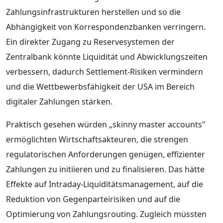
Zahlungsinfrastrukturen herstellen und so die
Abhängigkeit von Korrespondenzbanken verringern.
Ein direkter Zugang zu Reservesystemen der
Zentralbank könnte Liquidität und Abwicklungszeiten
verbessern, dadurch Settlement-Risiken vermindern
und die Wettbewerbsfähigkeit der USA im Bereich
digitaler Zahlungen stärken.
Praktisch gesehen würden „skinny master accounts"
ermöglichten Wirtschaftsakteuren, die strengen
regulatorischen Anforderungen genügen, effizienter
Zahlungen zu initiieren und zu finalisieren. Das hätte
Effekte auf Intraday-Liquiditätsmanagement, auf die
Reduktion von Gegenparteirisiken und auf die
Optimierung von Zahlungsrouting. Zugleich müssten