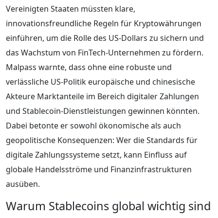
Vereinigten Staaten müssten klare,
innovationsfreundliche Regeln für Kryptowährungen
einführen, um die Rolle des US-Dollars zu sichern und
das Wachstum von FinTech-Unternehmen zu fördern.
Malpass warnte, dass ohne eine robuste und
verlässliche US-Politik europäische und chinesische
Akteure Marktanteile im Bereich digitaler Zahlungen
und Stablecoin-Dienstleistungen gewinnen könnten.
Dabei betonte er sowohl ökonomische als auch
geopolitische Konsequenzen: Wer die Standards für
digitale Zahlungssysteme setzt, kann Einfluss auf
globale Handelsströme und Finanzinfrastrukturen
ausüben.
Warum Stablecoins global wichtig sind