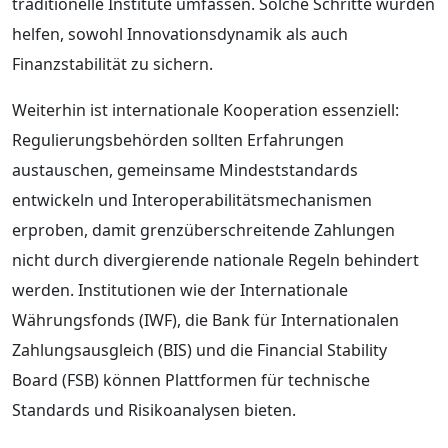
traditionelle Institute umfassen. Solche Schritte würden
helfen, sowohl Innovationsdynamik als auch
Finanzstabilität zu sichern.
Weiterhin ist internationale Kooperation essenziell:
Regulierungsbehörden sollten Erfahrungen
austauschen, gemeinsame Mindeststandards
entwickeln und Interoperabilitätsmechanismen
erproben, damit grenzüberschreitende Zahlungen
nicht durch divergierende nationale Regeln behindert
werden. Institutionen wie der Internationale
Währungsfonds (IWF), die Bank für Internationalen
Zahlungsausgleich (BIS) und die Financial Stability
Board (FSB) können Plattformen für technische
Standards und Risikoanalysen bieten.