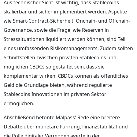
Aus technischer Sicht ist wichtig, dass Stablecoins
skalierbar und sicher implementiert werden. Aspekte
wie Smart-Contract-Sicherheit, Onchain- und Offchain-
Governance, sowie die Frage, wie Reserven in
Stresssituationen liquidiert werden können, sind Teil
eines umfassenden Risikomanagements. Zudem sollten
Schnittstellen zwischen privaten Stablecoins und
möglichen CBDCs so gestaltet sein, dass sie
komplementär wirken: CBDCs können als öffentliches
Geld die Grundlage bieten, während regulierte
Stablecoins Innovationen im privaten Sektor
ermöglichen.
Abschließend betonte Malpass' Rede eine breitere
Debatte über monetäre Führung, Finanzstabilität und
die Rolle digitaler Vermögenswerte in der