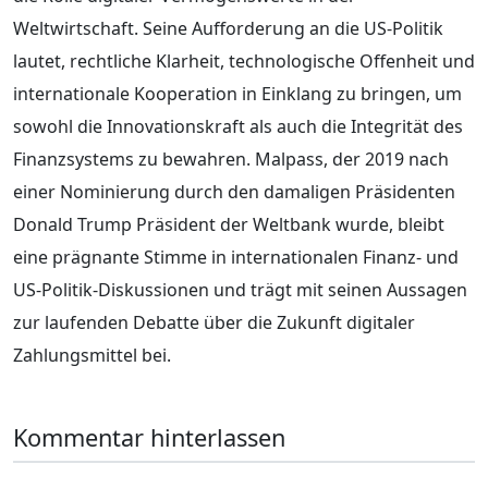
Weltwirtschaft. Seine Aufforderung an die US-Politik
lautet, rechtliche Klarheit, technologische Offenheit und
internationale Kooperation in Einklang zu bringen, um
sowohl die Innovationskraft als auch die Integrität des
Finanzsystems zu bewahren. Malpass, der 2019 nach
einer Nominierung durch den damaligen Präsidenten
Donald Trump Präsident der Weltbank wurde, bleibt
eine prägnante Stimme in internationalen Finanz- und
US-Politik-Diskussionen und trägt mit seinen Aussagen
zur laufenden Debatte über die Zukunft digitaler
Zahlungsmittel bei.
Kommentar hinterlassen