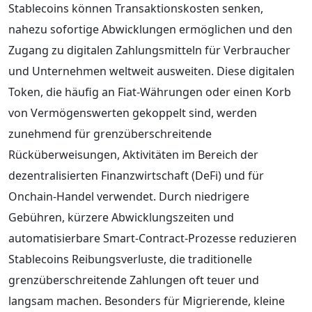
Stablecoins können Transaktionskosten senken,
nahezu sofortige Abwicklungen ermöglichen und den
Zugang zu digitalen Zahlungsmitteln für Verbraucher
und Unternehmen weltweit ausweiten. Diese digitalen
Token, die häufig an Fiat-Währungen oder einen Korb
von Vermögenswerten gekoppelt sind, werden
zunehmend für grenzüberschreitende
Rücküberweisungen, Aktivitäten im Bereich der
dezentralisierten Finanzwirtschaft (DeFi) und für
Onchain-Handel verwendet. Durch niedrigere
Gebühren, kürzere Abwicklungszeiten und
automatisierbare Smart-Contract-Prozesse reduzieren
Stablecoins Reibungsverluste, die traditionelle
grenzüberschreitende Zahlungen oft teuer und
langsam machen. Besonders für Migrierende, kleine