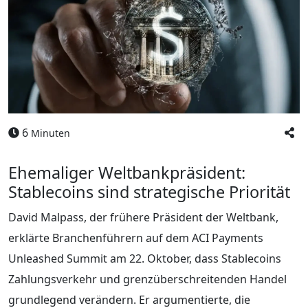
6
Minuten
Ehemaliger Weltbankpräsident:
Stablecoins sind strategische Priorität
David Malpass, der frühere Präsident der Weltbank,
erklärte Branchenführern auf dem ACI Payments
Unleashed Summit am 22. Oktober, dass Stablecoins
Zahlungsverkehr und grenzüberschreitenden Handel
grundlegend verändern. Er argumentierte, die