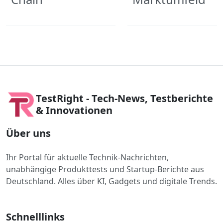
TestRight - Tech-News, Testberichte
& Innovationen
Über uns
Ihr Portal für aktuelle Technik-Nachrichten,
unabhängige Produkttests und Startup-Berichte aus
Deutschland. Alles über KI, Gadgets und digitale Trends.
Schnelllinks