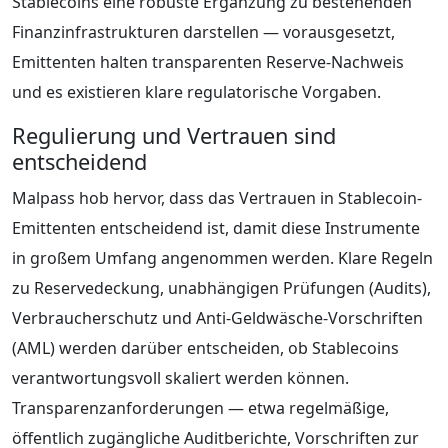
Stablecoins eine robuste Ergänzung zu bestehenden
Finanzinfrastrukturen darstellen — vorausgesetzt,
Emittenten halten transparenten Reserve-Nachweis
und es existieren klare regulatorische Vorgaben.
Regulierung und Vertrauen sind
entscheidend
Malpass hob hervor, dass das Vertrauen in Stablecoin-
Emittenten entscheidend ist, damit diese Instrumente
in großem Umfang angenommen werden. Klare Regeln
zu Reservedeckung, unabhängigen Prüfungen (Audits),
Verbraucherschutz und Anti-Geldwäsche-Vorschriften
(AML) werden darüber entscheiden, ob Stablecoins
verantwortungsvoll skaliert werden können.
Transparenzanforderungen — etwa regelmäßige,
öffentlich zugängliche Auditberichte, Vorschriften zur