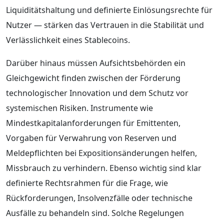
Liquiditätshaltung und definierte Einlösungsrechte für
Nutzer — stärken das Vertrauen in die Stabilität und
Verlässlichkeit eines Stablecoins.
Darüber hinaus müssen Aufsichtsbehörden ein
Gleichgewicht finden zwischen der Förderung
technologischer Innovation und dem Schutz vor
systemischen Risiken. Instrumente wie
Mindestkapitalanforderungen für Emittenten,
Vorgaben für Verwahrung von Reserven und
Meldepflichten bei Expositionsänderungen helfen,
Missbrauch zu verhindern. Ebenso wichtig sind klar
definierte Rechtsrahmen für die Frage, wie
Rückforderungen, Insolvenzfälle oder technische
Ausfälle zu behandeln sind. Solche Regelungen