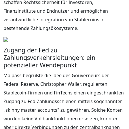
schaffen Rechtssicherheit für Investoren,
Finanzinstitute und Endnutzer und ermöglichen
verantwortliche Integration von Stablecoins in
bestehende Zahlungsökosysteme.
Zugang der Fed zu
Zahlungsverkehrsleitungen: ein
potenzieller Wendepunkt
Malpass begrüßte die Idee des Gouverneurs der
Federal Reserve, Christopher Waller, regulierten
Stablecoin-Firmen und FinTechs einen eingeschränkten
Zugang zu Fed-Zahlungsschienen mittels sogenannter
„skinny master accounts" zu gewähren. Solche Konten
würden keine Vollbankfunktionen ersetzen, könnten
aber direkte Verbindungen zu den zentralbanknahen