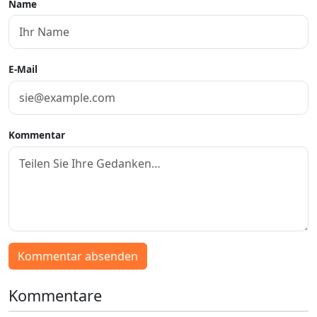
Name
E-Mail
Kommentar
Kommentar absenden
Kommentare