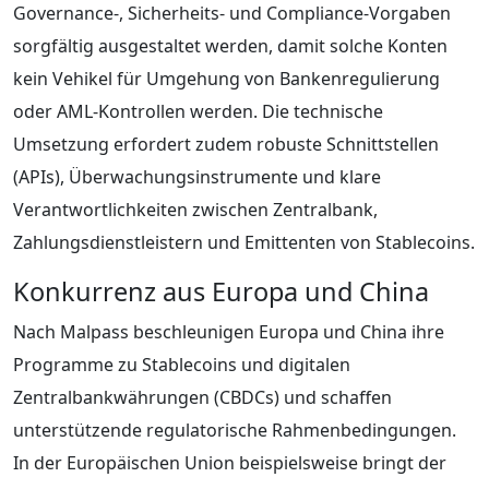
Governance-, Sicherheits- und Compliance-Vorgaben
sorgfältig ausgestaltet werden, damit solche Konten
kein Vehikel für Umgehung von Bankenregulierung
oder AML-Kontrollen werden. Die technische
Umsetzung erfordert zudem robuste Schnittstellen
(APIs), Überwachungsinstrumente und klare
Verantwortlichkeiten zwischen Zentralbank,
Zahlungsdienstleistern und Emittenten von Stablecoins.
Konkurrenz aus Europa und China
Nach Malpass beschleunigen Europa und China ihre
Programme zu Stablecoins und digitalen
Zentralbankwährungen (CBDCs) und schaffen
unterstützende regulatorische Rahmenbedingungen.
In der Europäischen Union beispielsweise bringt der