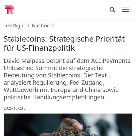
TestRight
Nachricht
Stablecoins: Strategische Priorität
für US-Finanzpolitik
David Malpass betont auf dem ACI Payments
Unleashed Summit die strategische
Bedeutung von Stablecoins. Der Text
analysiert Regulierung, Fed-Zugang,
Wettbewerb mit Europa und China sowie
politische Handlungsempfehlungen.
2025-10-23
.