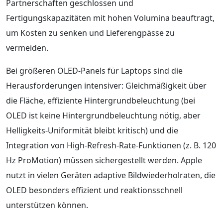
Partnerschaften geschlossen und
Fertigungskapazitäten mit hohen Volumina beauftragt,
um Kosten zu senken und Lieferengpässe zu
vermeiden.
Bei größeren OLED-Panels für Laptops sind die
Herausforderungen intensiver: Gleichmäßigkeit über
die Fläche, effiziente Hintergrundbeleuchtung (bei
OLED ist keine Hintergrundbeleuchtung nötig, aber
Helligkeits-Uniformität bleibt kritisch) und die
Integration von High-Refresh-Rate-Funktionen (z. B. 120
Hz ProMotion) müssen sichergestellt werden. Apple
nutzt in vielen Geräten adaptive Bildwiederholraten, die
OLED besonders effizient und reaktionsschnell
unterstützen können.