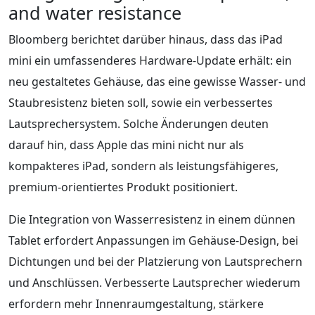
and water resistance
Bloomberg berichtet darüber hinaus, dass das iPad
mini ein umfassenderes Hardware-Update erhält: ein
neu gestaltetes Gehäuse, das eine gewisse Wasser- und
Staubresistenz bieten soll, sowie ein verbessertes
Lautsprechersystem. Solche Änderungen deuten
darauf hin, dass Apple das mini nicht nur als
kompakteres iPad, sondern als leistungsfähigeres,
premium-orientiertes Produkt positioniert.
Die Integration von Wasserresistenz in einem dünnen
Tablet erfordert Anpassungen im Gehäuse-Design, bei
Dichtungen und bei der Platzierung von Lautsprechern
und Anschlüssen. Verbesserte Lautsprecher wiederum
erfordern mehr Innenraumgestaltung, stärkere