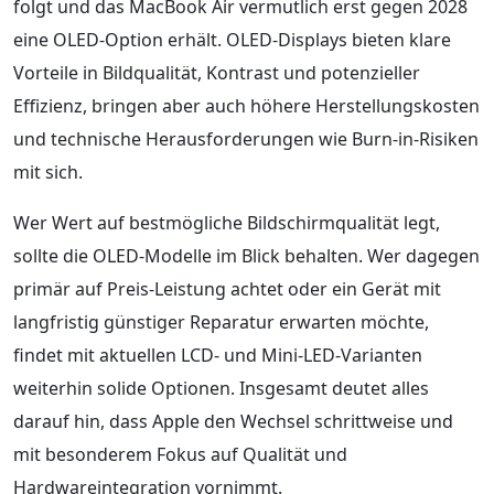
folgt und das MacBook Air vermutlich erst gegen 2028
eine OLED-Option erhält. OLED-Displays bieten klare
Vorteile in Bildqualität, Kontrast und potenzieller
Effizienz, bringen aber auch höhere Herstellungskosten
und technische Herausforderungen wie Burn-in-Risiken
mit sich.
Wer Wert auf bestmögliche Bildschirmqualität legt,
sollte die OLED-Modelle im Blick behalten. Wer dagegen
primär auf Preis-Leistung achtet oder ein Gerät mit
langfristig günstiger Reparatur erwarten möchte,
findet mit aktuellen LCD- und Mini-LED-Varianten
weiterhin solide Optionen. Insgesamt deutet alles
darauf hin, dass Apple den Wechsel schrittweise und
mit besonderem Fokus auf Qualität und
Hardwareintegration vornimmt.