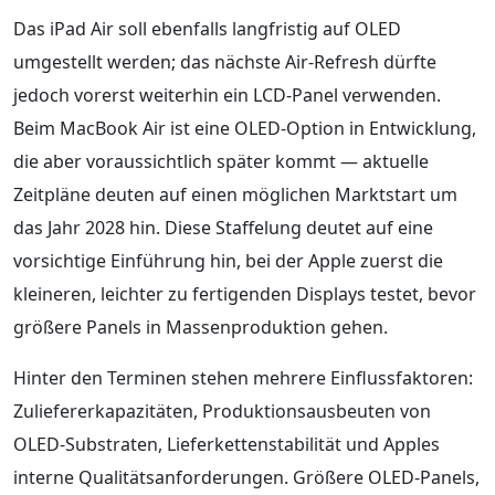
Das iPad Air soll ebenfalls langfristig auf OLED
umgestellt werden; das nächste Air-Refresh dürfte
jedoch vorerst weiterhin ein LCD-Panel verwenden.
Beim MacBook Air ist eine OLED-Option in Entwicklung,
die aber voraussichtlich später kommt — aktuelle
Zeitpläne deuten auf einen möglichen Marktstart um
das Jahr 2028 hin. Diese Staffelung deutet auf eine
vorsichtige Einführung hin, bei der Apple zuerst die
kleineren, leichter zu fertigenden Displays testet, bevor
größere Panels in Massenproduktion gehen.
Hinter den Terminen stehen mehrere Einflussfaktoren:
Zuliefererkapazitäten, Produktionsausbeuten von
OLED-Substraten, Lieferkettenstabilität und Apples
interne Qualitätsanforderungen. Größere OLED-Panels,