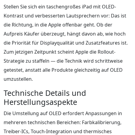
Stellen Sie sich ein taschengroßes iPad mit OLED-
Kontrast und verbesserten Lautsprechern vor: Das ist
die Richtung, in die Apple offenbar geht. Ob der
Aufpreis Käufer überzeugt, hängt davon ab, wie hoch
die Priorität für Displayqualität und Zusatzfeatures ist.
Zum jetzigen Zeitpunkt scheint Apple die Rollout-
Strategie zu staffeln — die Technik wird schrittweise
getestet, anstatt alle Produkte gleichzeitig auf OLED
umzustellen.
Technische Details und
Herstellungsaspekte
Die Umstellung auf OLED erfordert Anpassungen in
mehreren technischen Bereichen: Farbkalibrierung,
Treiber-ICs, Touch-Integration und thermisches