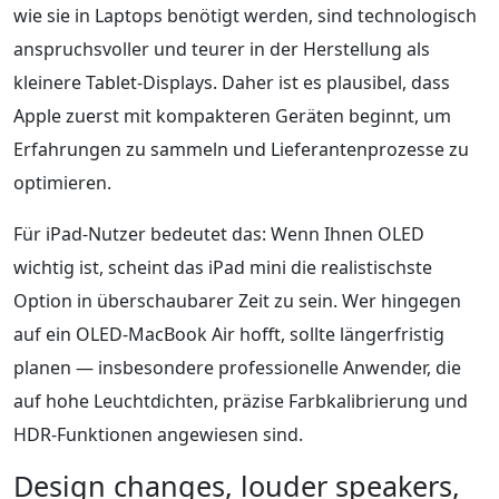
wie sie in Laptops benötigt werden, sind technologisch
anspruchsvoller und teurer in der Herstellung als
kleinere Tablet-Displays. Daher ist es plausibel, dass
Apple zuerst mit kompakteren Geräten beginnt, um
Erfahrungen zu sammeln und Lieferantenprozesse zu
optimieren.
Für iPad-Nutzer bedeutet das: Wenn Ihnen OLED
wichtig ist, scheint das iPad mini die realistischste
Option in überschaubarer Zeit zu sein. Wer hingegen
auf ein OLED-MacBook Air hofft, sollte längerfristig
planen — insbesondere professionelle Anwender, die
auf hohe Leuchtdichten, präzise Farbkalibrierung und
HDR-Funktionen angewiesen sind.
Design changes, louder speakers,