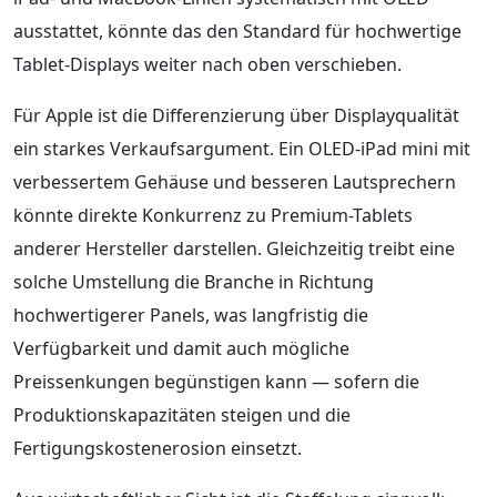
ausstattet, könnte das den Standard für hochwertige
Tablet-Displays weiter nach oben verschieben.
Für Apple ist die Differenzierung über Displayqualität
ein starkes Verkaufsargument. Ein OLED-iPad mini mit
verbessertem Gehäuse und besseren Lautsprechern
könnte direkte Konkurrenz zu Premium-Tablets
anderer Hersteller darstellen. Gleichzeitig treibt eine
solche Umstellung die Branche in Richtung
hochwertigerer Panels, was langfristig die
Verfügbarkeit und damit auch mögliche
Preissenkungen begünstigen kann — sofern die
Produktionskapazitäten steigen und die
Fertigungskostenerosion einsetzt.