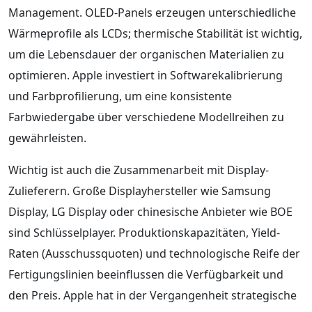
Management. OLED-Panels erzeugen unterschiedliche
Wärmeprofile als LCDs; thermische Stabilität ist wichtig,
um die Lebensdauer der organischen Materialien zu
optimieren. Apple investiert in Softwarekalibrierung
und Farbprofilierung, um eine konsistente
Farbwiedergabe über verschiedene Modellreihen zu
gewährleisten.
Wichtig ist auch die Zusammenarbeit mit Display-
Zulieferern. Große Displayhersteller wie Samsung
Display, LG Display oder chinesische Anbieter wie BOE
sind Schlüsselplayer. Produktionskapazitäten, Yield-
Raten (Ausschussquoten) und technologische Reife der
Fertigungslinien beeinflussen die Verfügbarkeit und
den Preis. Apple hat in der Vergangenheit strategische