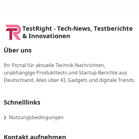
TestRight - Tech-News, Testberichte
& Innovationen
Über uns
Ihr Portal für aktuelle Technik-Nachrichten,
unabhängige Produkttests und Startup-Berichte aus
Deutschland. Alles über KI, Gadgets und digitale Trends.
Schnelllinks
Nutzungsbedingungen
Kontakt aufnehmen