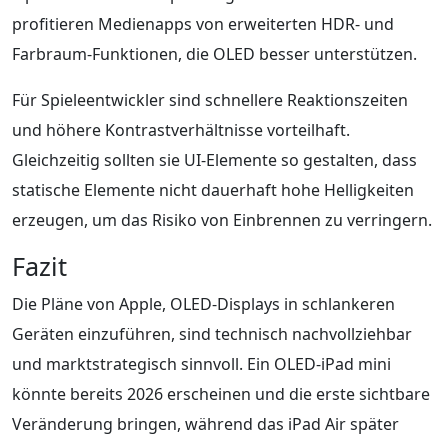
profitieren Medienapps von erweiterten HDR- und
Farbraum-Funktionen, die OLED besser unterstützen.
Für Spieleentwickler sind schnellere Reaktionszeiten
und höhere Kontrastverhältnisse vorteilhaft.
Gleichzeitig sollten sie UI-Elemente so gestalten, dass
statische Elemente nicht dauerhaft hohe Helligkeiten
erzeugen, um das Risiko von Einbrennen zu verringern.
Fazit
Die Pläne von Apple, OLED-Displays in schlankeren
Geräten einzuführen, sind technisch nachvollziehbar
und marktstrategisch sinnvoll. Ein OLED-iPad mini
könnte bereits 2026 erscheinen und die erste sichtbare
Veränderung bringen, während das iPad Air später