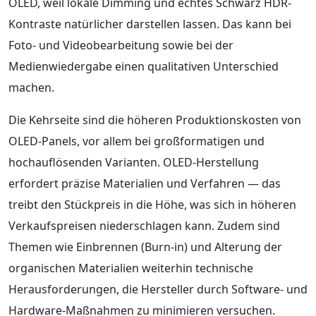
OLED, weil lokale Dimming und echtes Schwarz HDR-
Kontraste natürlicher darstellen lassen. Das kann bei
Foto- und Videobearbeitung sowie bei der
Medienwiedergabe einen qualitativen Unterschied
machen.
Die Kehrseite sind die höheren Produktionskosten von
OLED-Panels, vor allem bei großformatigen und
hochauflösenden Varianten. OLED-Herstellung
erfordert präzise Materialien und Verfahren — das
treibt den Stückpreis in die Höhe, was sich in höheren
Verkaufspreisen niederschlagen kann. Zudem sind
Themen wie Einbrennen (Burn-in) und Alterung der
organischen Materialien weiterhin technische
Herausforderungen, die Hersteller durch Software- und
Hardware-Maßnahmen zu minimieren versuchen.