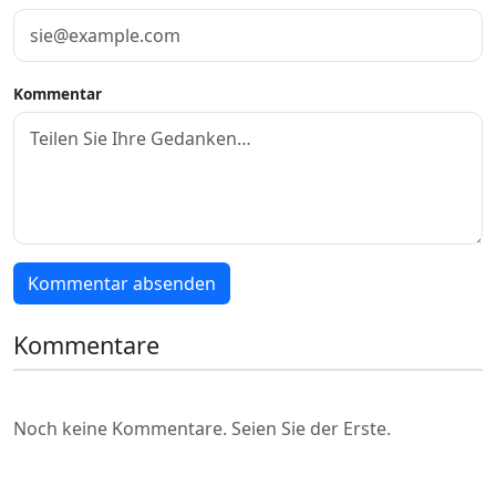
Kommentar
Kommentar absenden
Kommentare
Noch keine Kommentare. Seien Sie der Erste.