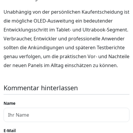
Unabhängig von der persönlichen Kaufentscheidung ist
die mögliche OLED-Ausweitung ein bedeutender
Entwicklungsschritt im Tablet- und Ultrabook-Segment.
Verbraucher, Entwickler und professionelle Anwender
sollten die Ankündigungen und späteren Testberichte
genau verfolgen, um die praktischen Vor- und Nachteile
der neuen Panels im Alltag einschätzen zu können.
Kommentar hinterlassen
Name
E-Mail