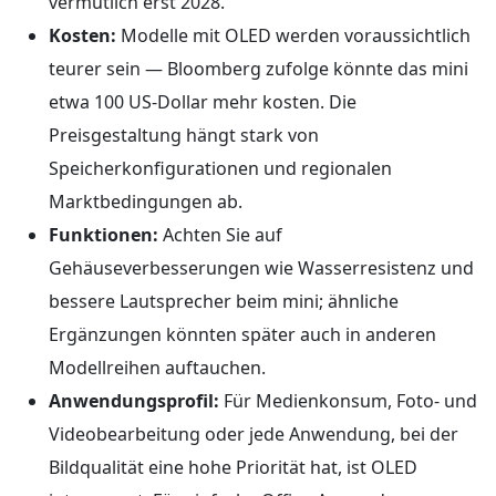
vermutlich erst 2028.
Kosten:
Modelle mit OLED werden voraussichtlich
teurer sein — Bloomberg zufolge könnte das mini
etwa 100 US-Dollar mehr kosten. Die
Preisgestaltung hängt stark von
Speicherkonfigurationen und regionalen
Marktbedingungen ab.
Funktionen:
Achten Sie auf
Gehäuseverbesserungen wie Wasserresistenz und
bessere Lautsprecher beim mini; ähnliche
Ergänzungen könnten später auch in anderen
Modellreihen auftauchen.
Anwendungsprofil:
Für Medienkonsum, Foto- und
Videobearbeitung oder jede Anwendung, bei der
Bildqualität eine hohe Priorität hat, ist OLED