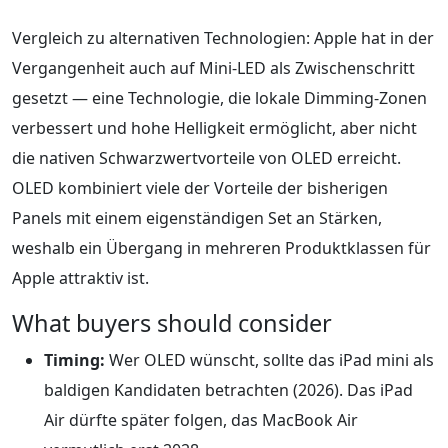
Vergleich zu alternativen Technologien: Apple hat in der
Vergangenheit auch auf Mini-LED als Zwischenschritt
gesetzt — eine Technologie, die lokale Dimming-Zonen
verbessert und hohe Helligkeit ermöglicht, aber nicht
die nativen Schwarzwertvorteile von OLED erreicht.
OLED kombiniert viele der Vorteile der bisherigen
Panels mit einem eigenständigen Set an Stärken,
weshalb ein Übergang in mehreren Produktklassen für
Apple attraktiv ist.
What buyers should consider
Timing:
Wer OLED wünscht, sollte das iPad mini als
baldigen Kandidaten betrachten (2026). Das iPad
Air dürfte später folgen, das MacBook Air