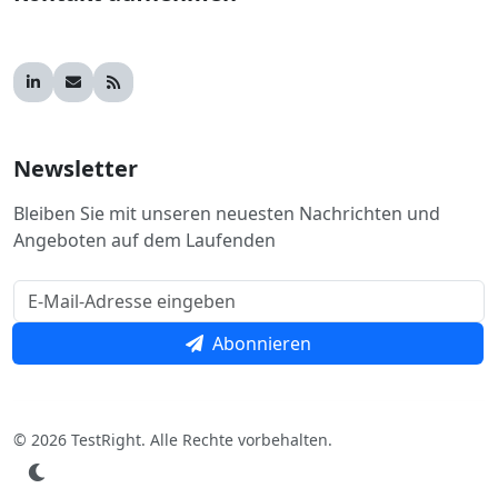
Newsletter
Bleiben Sie mit unseren neuesten Nachrichten und
Angeboten auf dem Laufenden
Abonnieren
© 2026 TestRight. Alle Rechte vorbehalten.