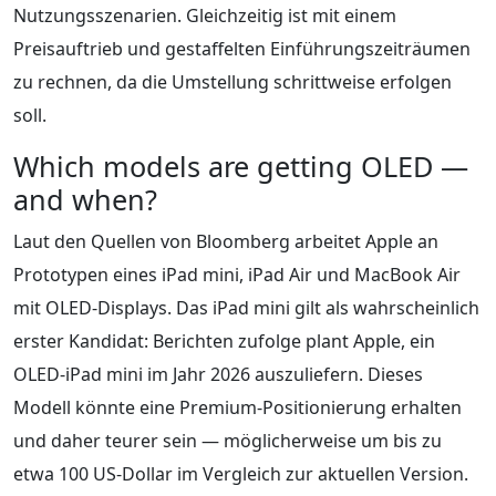
Nutzungsszenarien. Gleichzeitig ist mit einem
Preisauftrieb und gestaffelten Einführungszeiträumen
zu rechnen, da die Umstellung schrittweise erfolgen
soll.
Which models are getting OLED —
and when?
Laut den Quellen von Bloomberg arbeitet Apple an
Prototypen eines iPad mini, iPad Air und MacBook Air
mit OLED-Displays. Das iPad mini gilt als wahrscheinlich
erster Kandidat: Berichten zufolge plant Apple, ein
OLED-iPad mini im Jahr 2026 auszuliefern. Dieses
Modell könnte eine Premium-Positionierung erhalten
und daher teurer sein — möglicherweise um bis zu
etwa 100 US-Dollar im Vergleich zur aktuellen Version.