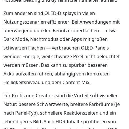
Zum anderen sind OLED-Displays in vielen
Nutzungsszenarien effizienter: Bei Anwendungen mit
überwiegend dunklen Benutzeroberflächen — etwa
Dark Mode, Nachtmodus oder Apps mit großen
schwarzen Flächen — verbrauchen OLED-Panels
weniger Energie, weil schwarze Pixel nicht beleuchtet
werden müssen. Das kann zu spürbar besseren
Akkulaufzeiten führen, abhängig vom konkreten
Helligkeitsniveau und dem Content-Mix.
Für Profis und Creators sind die Vorteile oft visueller
Natur: bessere Schwarzwerte, breitere Farbräume (je
nach Panel-Typ), schnellere Reaktionszeiten und ein
lebendigeres Bild. Auch HDR-Inhalte profitieren von