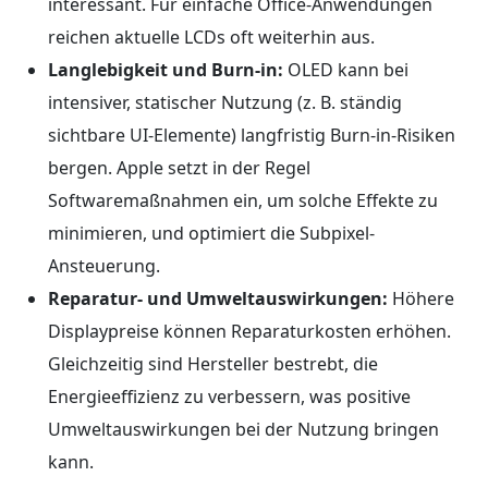
interessant. Für einfache Office-Anwendungen
reichen aktuelle LCDs oft weiterhin aus.
Langlebigkeit und Burn-in:
OLED kann bei
intensiver, statischer Nutzung (z. B. ständig
sichtbare UI-Elemente) langfristig Burn-in-Risiken
bergen. Apple setzt in der Regel
Softwaremaßnahmen ein, um solche Effekte zu
minimieren, und optimiert die Subpixel-
Ansteuerung.
Reparatur- und Umweltauswirkungen:
Höhere
Displaypreise können Reparaturkosten erhöhen.
Gleichzeitig sind Hersteller bestrebt, die
Energieeffizienz zu verbessern, was positive
Umweltauswirkungen bei der Nutzung bringen
kann.