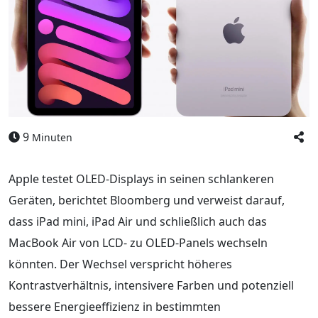
9
Minuten
Apple testet OLED-Displays in seinen schlankeren
Geräten, berichtet Bloomberg und verweist darauf,
dass iPad mini, iPad Air und schließlich auch das
MacBook Air von LCD- zu OLED-Panels wechseln
könnten. Der Wechsel verspricht höheres
Kontrastverhältnis, intensivere Farben und potenziell
bessere Energieeffizienz in bestimmten