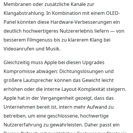
Membranen oder zusätzliche Kanäle zur
Klangabstrahlung. In Kombination mit einem OLED-
Panel könnten diese Hardware-Verbesserungen ein
deutlich hochwertigeres Nutzererlebnis liefern — von
besserem Filmgenuss bis zu klarerem Klang bei
Videoanrufen und Musik.
Gleichzeitig muss Apple bei diesen Upgrades
Kompromisse abwägen: Dichtungslösungen und
größere Lautsprecher können das Gewicht leicht
erhöhen oder die interne Layout-Komplexität steigern.
Apple hat in der Vergangenheit gezeigt, dass das
Unternehmen bereit ist, intern mehr Aufwand zu
betreiben, um eine geschlossene, hochwertige
Nutzererfahrung zu gewährleisten. Daher passt ein