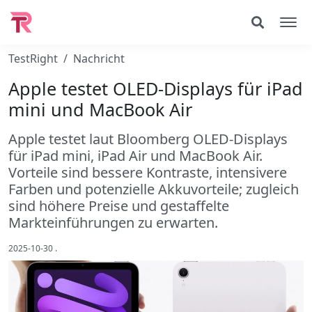
TestRight
Nachricht
Apple testet OLED-Displays für iPad
mini und MacBook Air
Apple testet laut Bloomberg OLED-Displays
für iPad mini, iPad Air und MacBook Air.
Vorteile sind bessere Kontraste, intensivere
Farben und potenzielle Akkuvorteile; zugleich
sind höhere Preise und gestaffelte
Markteinführungen zu erwarten.
2025-10-30
.