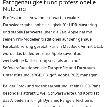
Farbgenauigkeit und professionelle
Nutzung
Professionelle Anwender erwarten exakte
Farbwiedergabe, hohe Helligkeit für HDR-Mastering
und stabile Farbwerte über die Zeit. Apple hat mit
seinen Pro-Modellen traditionell auf sehr genaue
Farbkalibrierung gesetzt. Für ein MacBook Air mit OLED
würde das bedeuten, dass Apple sowohl auf
werkseitige Kalibrierung setzt als auch auf
Softwarefunktionen, die Farbprofile und Farbraum-
Unterstützung (sRGB, P3, ggf. Adobe RGB) managen.
Bei der Foto- und Videobearbeitung ist ein OLED-Panel
besonders attraktiv, weil Schwarzwerte und Kontrast
das Arbeiten mit High Dynamic Range erleichtern.