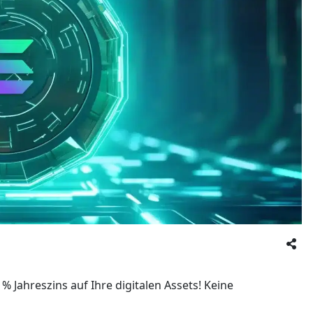
% Jahreszins auf Ihre digitalen Assets! Keine