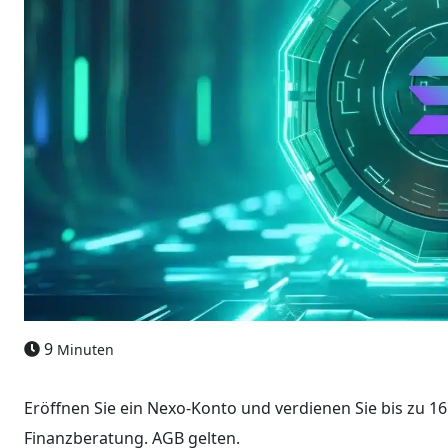
9
Minuten
Eröffnen Sie ein Nexo-Konto und verdienen Sie bis zu 16 
Finanzberatung. AGB gelten.