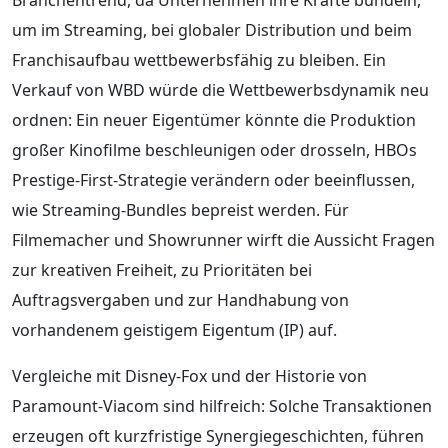
um im Streaming, bei globaler Distribution und beim
Franchisaufbau wettbewerbsfähig zu bleiben. Ein
Verkauf von WBD würde die Wettbewerbsdynamik neu
ordnen: Ein neuer Eigentümer könnte die Produktion
großer Kinofilme beschleunigen oder drosseln, HBOs
Prestige-First-Strategie verändern oder beeinflussen,
wie Streaming-Bundles bepreist werden. Für
Filmemacher und Showrunner wirft die Aussicht Fragen
zur kreativen Freiheit, zu Prioritäten bei
Auftragsvergaben und zur Handhabung von
vorhandenem geistigem Eigentum (IP) auf.
Vergleiche mit Disney-Fox und der Historie von
Paramount-Viacom sind hilfreich: Solche Transaktionen
erzeugen oft kurzfristige Synergiegeschichten, führen