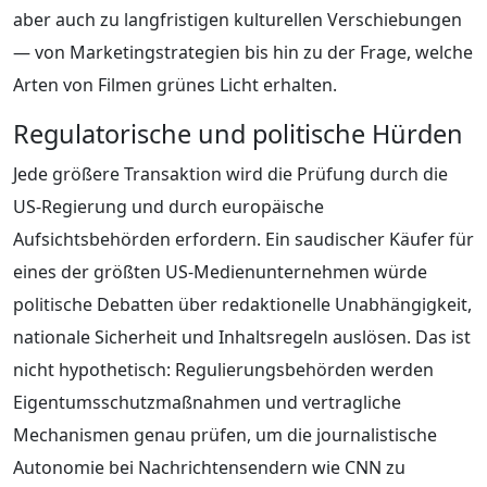
aber auch zu langfristigen kulturellen Verschiebungen
— von Marketingstrategien bis hin zu der Frage, welche
Arten von Filmen grünes Licht erhalten.
Regulatorische und politische Hürden
Jede größere Transaktion wird die Prüfung durch die
US-Regierung und durch europäische
Aufsichtsbehörden erfordern. Ein saudischer Käufer für
eines der größten US-Medienunternehmen würde
politische Debatten über redaktionelle Unabhängigkeit,
nationale Sicherheit und Inhaltsregeln auslösen. Das ist
nicht hypothetisch: Regulierungsbehörden werden
Eigentumsschutzmaßnahmen und vertragliche
Mechanismen genau prüfen, um die journalistische
Autonomie bei Nachrichtensendern wie CNN zu