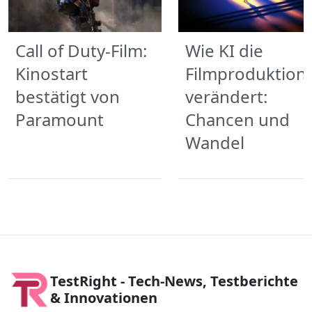
Call of Duty-Film:
Wie KI die
Kinostart
Filmproduktion
bestätigt von
verändert:
Paramount
Chancen und
Wandel
TestRight - Tech-News, Testberichte
& Innovationen