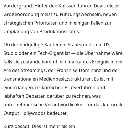
Vordergrund. Hinter den Kulissen führen Deals dieser
Größenordnung meist zu Führungswechseln, neuen
strategischen Prioritäten und in einigen Fällen zur
Umplanung von Produktionsslates.
Ob der endgültige Käufer ein Staatsfonds, ein US-
Studio oder ein Tech-Gigant ist — die Übernahme wäre,
falls sie zustande kommt, ein markantes Ereignis in der
Ära des Streamings, der Franchise-Dominanz und der
transnationalen Medienbesitzstrukturen. Es ist mit
einem langen, risikoreichen Prüfverfahren und
lebhaften Debatten darüber zu rechnen, was
unternehmerische Verantwortlichkeit für das kulturelle
Output Hollywoods bedeutet.
Kurz gesagt: Dies ist mehr als ein