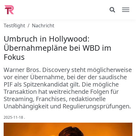
TestRight
Nachricht
Umbruch in Hollywood:
Übernahmepläne bei WBD im
Fokus
Warner Bros. Discovery steht möglicherweise
vor einer Übernahme, bei der der saudische
PIF als Spitzenkandidat gilt. Die mögliche
Transaktion hat weitreichende Folgen für
Streaming, Franchises, redaktionelle
Unabhängigkeit und Regulierungsprüfungen.
2025-11-18
.