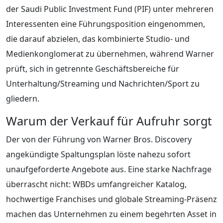
der Saudi Public Investment Fund (PIF) unter mehreren
Interessenten eine Führungsposition eingenommen,
die darauf abzielen, das kombinierte Studio- und
Medienkonglomerat zu übernehmen, während Warner
prüft, sich in getrennte Geschäftsbereiche für
Unterhaltung/Streaming und Nachrichten/Sport zu
gliedern.
Warum der Verkauf für Aufruhr sorgt
Der von der Führung von Warner Bros. Discovery
angekündigte Spaltungsplan löste nahezu sofort
unaufgeforderte Angebote aus. Eine starke Nachfrage
überrascht nicht: WBDs umfangreicher Katalog,
hochwertige Franchises und globale Streaming-Präsenz
machen das Unternehmen zu einem begehrten Asset in