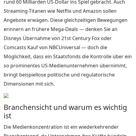
rund 60 Milliarden US-Dollar ins Spiel gebracht. Auch
Streaming-Titanen wie Netflix und Amazon sollen
Angebote erwägen. Diese gleichzeitigen Bewegungen
erinnern an frühere Mega-Deals — denken Sie an
Disneys Übernahme von 21st Century Fox oder
Comcasts Kauf von NBCUniversal — doch die
Möglichkeit, dass ein Staatsfonds die Kontrolle über ein
so prominentes US-Medienunternehmen übernimmt,
bringt beispiellose politische und regulatorische
Dimensionen mit sich.
Branchensicht und warum es wichtig
ist
Die Medienkonzentration ist ein wiederkehrender
Branchentrend, da Unternehmen ihre Kräfte bündeln,