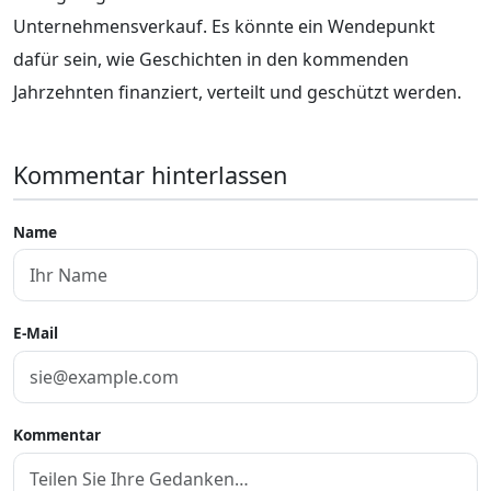
Unternehmensverkauf. Es könnte ein Wendepunkt
dafür sein, wie Geschichten in den kommenden
Jahrzehnten finanziert, verteilt und geschützt werden.
Kommentar hinterlassen
Name
E-Mail
Kommentar