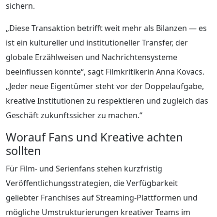
sichern.
„Diese Transaktion betrifft weit mehr als Bilanzen — es
ist ein kultureller und institutioneller Transfer, der
globale Erzählweisen und Nachrichtensysteme
beeinflussen könnte“, sagt Filmkritikerin Anna Kovacs.
„Jeder neue Eigentümer steht vor der Doppelaufgabe,
kreative Institutionen zu respektieren und zugleich das
Geschäft zukunftssicher zu machen.“
Worauf Fans und Kreative achten
sollten
Für Film- und Serienfans stehen kurzfristig
Veröffentlichungsstrategien, die Verfügbarkeit
geliebter Franchises auf Streaming-Plattformen und
mögliche Umstrukturierungen kreativer Teams im