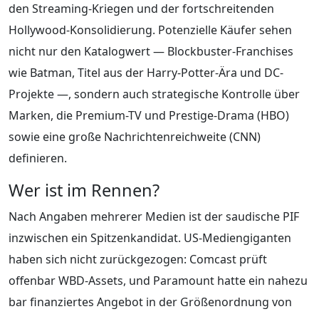
den Streaming-Kriegen und der fortschreitenden
Hollywood-Konsolidierung. Potenzielle Käufer sehen
nicht nur den Katalogwert — Blockbuster-Franchises
wie Batman, Titel aus der Harry-Potter-Ära und DC-
Projekte —, sondern auch strategische Kontrolle über
Marken, die Premium-TV und Prestige-Drama (HBO)
sowie eine große Nachrichtenreichweite (CNN)
definieren.
Wer ist im Rennen?
Nach Angaben mehrerer Medien ist der saudische PIF
inzwischen ein Spitzenkandidat. US-Mediengiganten
haben sich nicht zurückgezogen: Comcast prüft
offenbar WBD-Assets, und Paramount hatte ein nahezu
bar finanziertes Angebot in der Größenordnung von