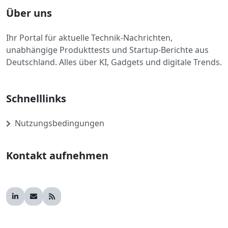
Über uns
Ihr Portal für aktuelle Technik-Nachrichten,
unabhängige Produkttests und Startup-Berichte aus
Deutschland. Alles über KI, Gadgets und digitale Trends.
Schnelllinks
Nutzungsbedingungen
Kontakt aufnehmen