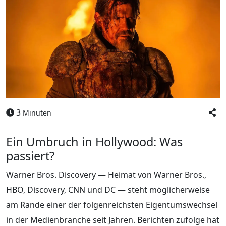
3
Minuten
Ein Umbruch in Hollywood: Was
passiert?
Warner Bros. Discovery — Heimat von Warner Bros.,
HBO, Discovery, CNN und DC — steht möglicherweise
am Rande einer der folgenreichsten Eigentumswechsel
in der Medienbranche seit Jahren. Berichten zufolge hat