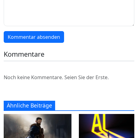
Kommentar absenden
Kommentare
Noch keine Kommentare. Seien Sie der Erste.
Ähnliche Beiträge