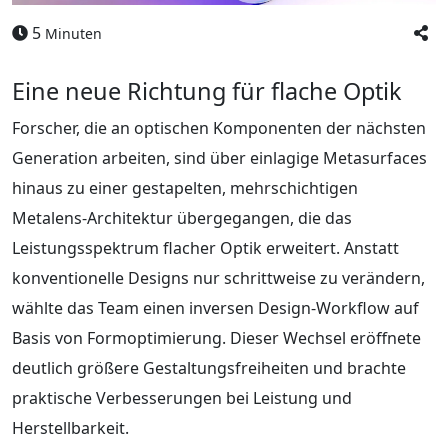
5
Minuten
Eine neue Richtung für flache Optik
Forscher, die an optischen Komponenten der nächsten
Generation arbeiten, sind über einlagige Metasurfaces
hinaus zu einer gestapelten, mehrschichtigen
Metalens-Architektur übergegangen, die das
Leistungsspektrum flacher Optik erweitert. Anstatt
konventionelle Designs nur schrittweise zu verändern,
wählte das Team einen inversen Design-Workflow auf
Basis von Formoptimierung. Dieser Wechsel eröffnete
deutlich größere Gestaltungsfreiheiten und brachte
praktische Verbesserungen bei Leistung und
Herstellbarkeit.