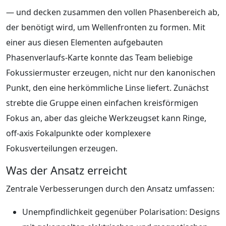
— und decken zusammen den vollen Phasenbereich ab,
der benötigt wird, um Wellenfronten zu formen. Mit
einer aus diesen Elementen aufgebauten
Phasenverlaufs-Karte konnte das Team beliebige
Fokussiermuster erzeugen, nicht nur den kanonischen
Punkt, den eine herkömmliche Linse liefert. Zunächst
strebte die Gruppe einen einfachen kreisförmigen
Fokus an, aber das gleiche Werkzeugset kann Ringe,
off‑axis Fokalpunkte oder komplexere
Fokusverteilungen erzeugen.
Was der Ansatz erreicht
Zentrale Verbesserungen durch den Ansatz umfassen:
Unempfindlichkeit gegenüber Polarisation: Designs