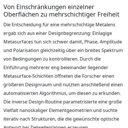
Von Einschränkungen einzelner
Oberflächen zu mehrschichtiger Freiheit
Die Entscheidung für eine mehrschichtige Metalens
ergab sich aus einer Designbegrenzung: Einlagige
Metasurfaces tun sich schwer damit, Phase, Amplitude
und Polarisation gleichzeitig über ein breites Spektrum
von Bedingungen zu kontrollieren. Durch die
Einführung mehrerer eng beieinander liegender
Metasurface-Schichten öffneten die Forscher einen
größeren Designraum und nutzten anschließend einen
automatisierten Algorithmus, um diesen zu erkunden.
Die inverse Design-Routine parametrisierte eine große
Vielfalt nanoskaliger Elementgeometrien und suchte
iterativ nach Strukturen, die die gewünschte optische
Antwort bei Zielwellenlängen erzeugen.