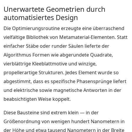
Unerwartete Geometrien durch
automatisiertes Design
Die Optimierungsroutine erzeugte eine überraschend
vielfältige Bibliothek von Metamaterial-Elementen. Statt
einfacher Stäbe oder runder Säulen lieferte der
Algorithmus Formen wie abgerundete Quadrate,
vierblättrige Kleeblattmotive und winzige,
propellerartige Strukturen. Jedes Element wurde so
abgestimmt, dass es spezifische Phasensprünge liefert
und elektrische sowie magnetische Antworten in der
beabsichtigten Weise koppelt.
Diese Bausteine sind extrem klein — in der
Größenordnung von wenigen hundert Nanometern in
der Höhe und etwa tausend Nanometern in der Breite