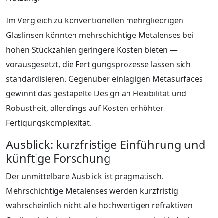
Im Vergleich zu konventionellen mehrgliedrigen
Glaslinsen könnten mehrschichtige Metalenses bei
hohen Stückzahlen geringere Kosten bieten —
vorausgesetzt, die Fertigungsprozesse lassen sich
standardisieren. Gegenüber einlagigen Metasurfaces
gewinnt das gestapelte Design an Flexibilität und
Robustheit, allerdings auf Kosten erhöhter
Fertigungskomplexität.
Ausblick: kurzfristige Einführung und
künftige Forschung
Der unmittelbare Ausblick ist pragmatisch.
Mehrschichtige Metalenses werden kurzfristig
wahrscheinlich nicht alle hochwertigen refraktiven