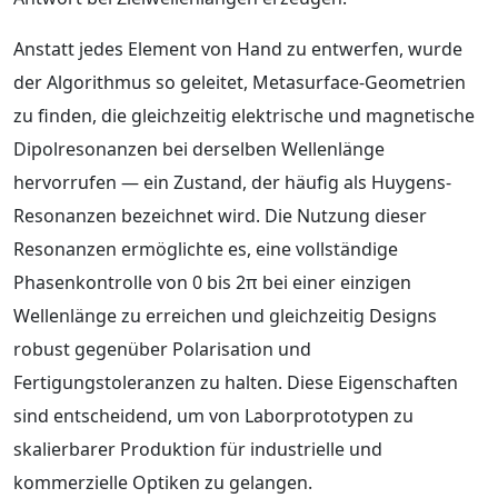
Anstatt jedes Element von Hand zu entwerfen, wurde
der Algorithmus so geleitet, Metasurface-Geometrien
zu finden, die gleichzeitig elektrische und magnetische
Dipolresonanzen bei derselben Wellenlänge
hervorrufen — ein Zustand, der häufig als Huygens-
Resonanzen bezeichnet wird. Die Nutzung dieser
Resonanzen ermöglichte es, eine vollständige
Phasenkontrolle von 0 bis 2π bei einer einzigen
Wellenlänge zu erreichen und gleichzeitig Designs
robust gegenüber Polarisation und
Fertigungstoleranzen zu halten. Diese Eigenschaften
sind entscheidend, um von Laborprototypen zu
skalierbarer Produktion für industrielle und
kommerzielle Optiken zu gelangen.