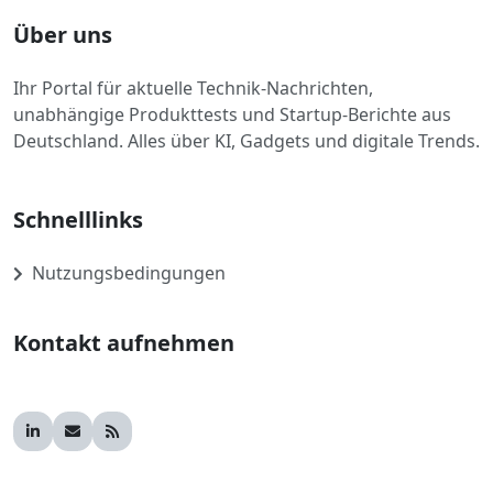
Über uns
Ihr Portal für aktuelle Technik-Nachrichten,
unabhängige Produkttests und Startup-Berichte aus
Deutschland. Alles über KI, Gadgets und digitale Trends.
Schnelllinks
Nutzungsbedingungen
Kontakt aufnehmen