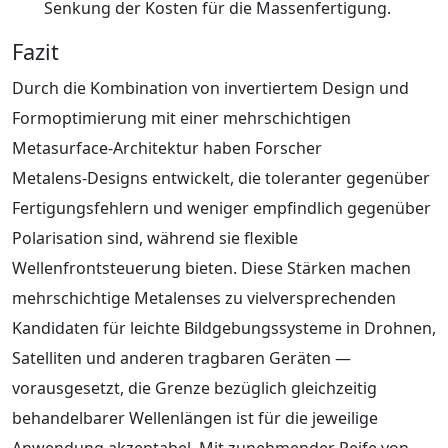
Senkung der Kosten für die Massenfertigung.
Fazit
Durch die Kombination von invertiertem Design und
Formoptimierung mit einer mehrschichtigen
Metasurface-Architektur haben Forscher
Metalens‑Designs entwickelt, die toleranter gegenüber
Fertigungsfehlern und weniger empfindlich gegenüber
Polarisation sind, während sie flexible
Wellenfrontsteuerung bieten. Diese Stärken machen
mehrschichtige Metalenses zu vielversprechenden
Kandidaten für leichte Bildgebungssysteme in Drohnen,
Satelliten und anderen tragbaren Geräten —
vorausgesetzt, die Grenze bezüglich gleichzeitig
behandelbarer Wellenlängen ist für die jeweilige
Anwendung akzeptabel. Mit zunehmender Reife von