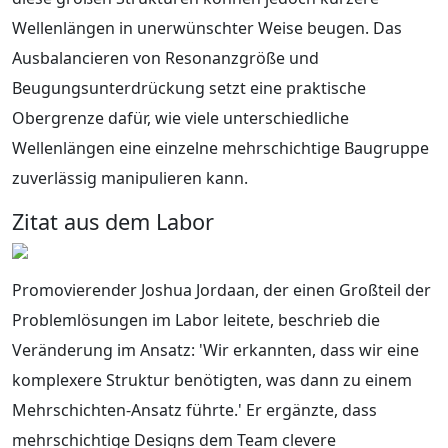
Wellenlängen in unerwünschter Weise beugen. Das
Ausbalancieren von Resonanzgröße und
Beugungsunterdrückung setzt eine praktische
Obergrenze dafür, wie viele unterschiedliche
Wellenlängen eine einzelne mehrschichtige Baugruppe
zuverlässig manipulieren kann.
Zitat aus dem Labor
Promovierender Joshua Jordaan, der einen Großteil der
Problemlösungen im Labor leitete, beschrieb die
Veränderung im Ansatz: 'Wir erkannten, dass wir eine
komplexere Struktur benötigten, was dann zu einem
Mehrschichten‑Ansatz führte.' Er ergänzte, dass
mehrschichtige Designs dem Team clevere