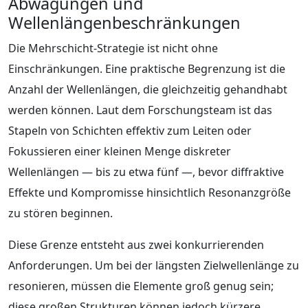
Abwägungen und
Wellenlängenbeschränkungen
Die Mehrschicht-Strategie ist nicht ohne
Einschränkungen. Eine praktische Begrenzung ist die
Anzahl der Wellenlängen, die gleichzeitig gehandhabt
werden können. Laut dem Forschungsteam ist das
Stapeln von Schichten effektiv zum Leiten oder
Fokussieren einer kleinen Menge diskreter
Wellenlängen — bis zu etwa fünf —, bevor diffraktive
Effekte und Kompromisse hinsichtlich Resonanzgröße
zu stören beginnen.
Diese Grenze entsteht aus zwei konkurrierenden
Anforderungen. Um bei der längsten Zielwellenlänge zu
resonieren, müssen die Elemente groß genug sein;
diese großen Strukturen können jedoch kürzere