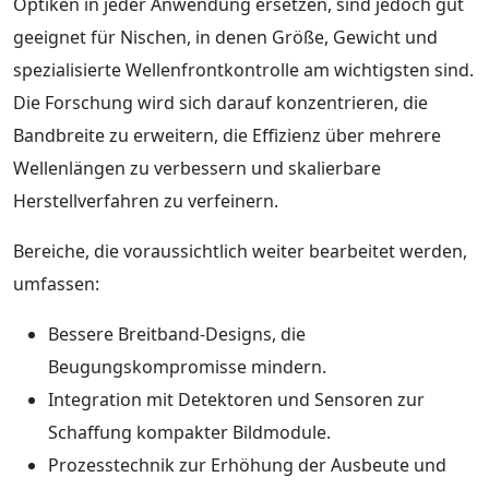
Optiken in jeder Anwendung ersetzen, sind jedoch gut
geeignet für Nischen, in denen Größe, Gewicht und
spezialisierte Wellenfrontkontrolle am wichtigsten sind.
Die Forschung wird sich darauf konzentrieren, die
Bandbreite zu erweitern, die Effizienz über mehrere
Wellenlängen zu verbessern und skalierbare
Herstellverfahren zu verfeinern.
Bereiche, die voraussichtlich weiter bearbeitet werden,
umfassen:
Bessere Breitband-Designs, die
Beugungskompromisse mindern.
Integration mit Detektoren und Sensoren zur
Schaffung kompakter Bildmodule.
Prozesstechnik zur Erhöhung der Ausbeute und