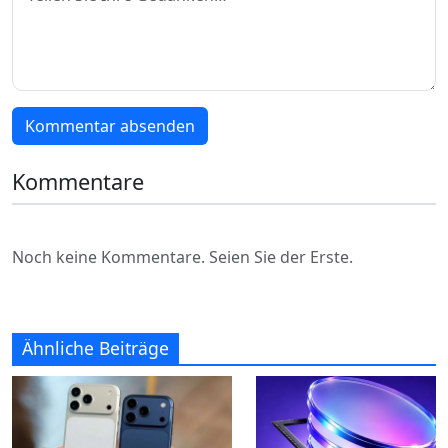
Kommentar absenden
Kommentare
Noch keine Kommentare. Seien Sie der Erste.
Ähnliche Beiträge