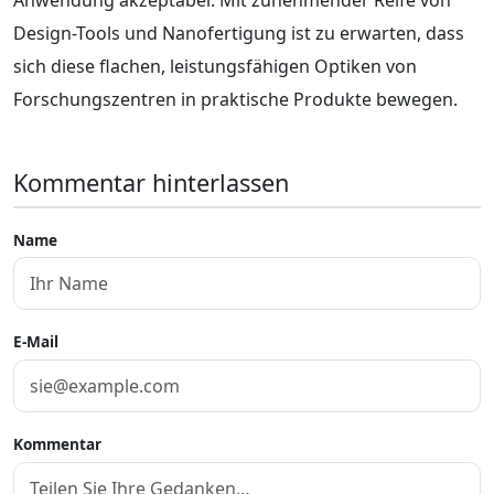
Design-Tools und Nanofertigung ist zu erwarten, dass
sich diese flachen, leistungsfähigen Optiken von
Forschungszentren in praktische Produkte bewegen.
Kommentar hinterlassen
Name
E-Mail
Kommentar