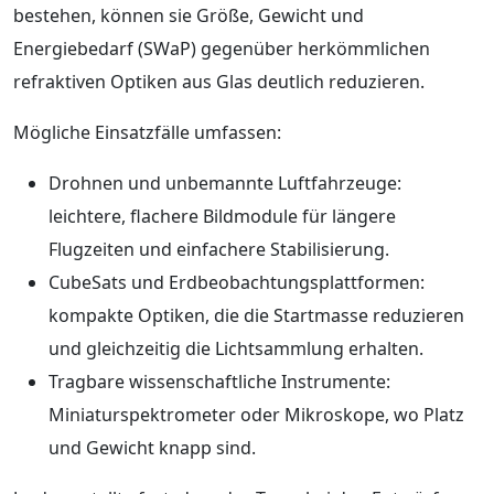
bestehen, können sie Größe, Gewicht und
Energiebedarf (SWaP) gegenüber herkömmlichen
refraktiven Optiken aus Glas deutlich reduzieren.
Mögliche Einsatzfälle umfassen:
Drohnen und unbemannte Luftfahrzeuge:
leichtere, flachere Bildmodule für längere
Flugzeiten und einfachere Stabilisierung.
CubeSats und Erdbeobachtungsplattformen:
kompakte Optiken, die die Startmasse reduzieren
und gleichzeitig die Lichtsammlung erhalten.
Tragbare wissenschaftliche Instrumente:
Miniaturspektrometer oder Mikroskope, wo Platz
und Gewicht knapp sind.