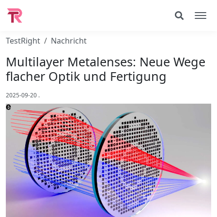
TestRight
Nachricht
Multilayer Metalenses: Neue Wege
flacher Optik und Fertigung
2025-09-20
.