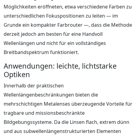
Möglichkeiten eröffneten, etwa verschiedene Farben zu
unterschiedlichen Fokuspositionen zu leiten — im
Grunde ein kompakter Farbrouter —, dass die Methode
derzeit jedoch am besten für eine Handvoll
Wellenlängen und nicht für ein vollständiges
Breitbandspektrum funktioniert.
Anwendungen: leichte, lichtstarke
Optiken
Innerhalb der praktischen
Wellenlängenbeschränkungen bieten die
mehrschichtigen Metalenses überzeugende Vorteile für
tragbare und missionsbeschränkte
Bildgebungssysteme. Da die Linsen flach, extrem dünn
und aus subwellenlängenstrukturierten Elementen