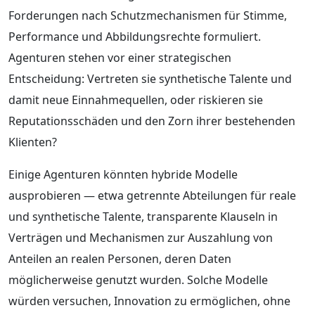
Forderungen nach Schutzmechanismen für Stimme,
Performance und Abbildungsrechte formuliert.
Agenturen stehen vor einer strategischen
Entscheidung: Vertreten sie synthetische Talente und
damit neue Einnahmequellen, oder riskieren sie
Reputationsschäden und den Zorn ihrer bestehenden
Klienten?
Einige Agenturen könnten hybride Modelle
ausprobieren — etwa getrennte Abteilungen für reale
und synthetische Talente, transparente Klauseln in
Verträgen und Mechanismen zur Auszahlung von
Anteilen an realen Personen, deren Daten
möglicherweise genutzt wurden. Solche Modelle
würden versuchen, Innovation zu ermöglichen, ohne