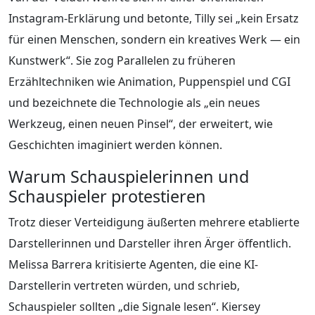
Instagram-Erklärung und betonte, Tilly sei „kein Ersatz
für einen Menschen, sondern ein kreatives Werk — ein
Kunstwerk“. Sie zog Parallelen zu früheren
Erzähltechniken wie Animation, Puppenspiel und CGI
und bezeichnete die Technologie als „ein neues
Werkzeug, einen neuen Pinsel“, der erweitert, wie
Geschichten imaginiert werden können.
Warum Schauspielerinnen und
Schauspieler protestieren
Trotz dieser Verteidigung äußerten mehrere etablierte
Darstellerinnen und Darsteller ihren Ärger öffentlich.
Melissa Barrera kritisierte Agenten, die eine KI-
Darstellerin vertreten würden, und schrieb,
Schauspieler sollten „die Signale lesen“. Kiersey