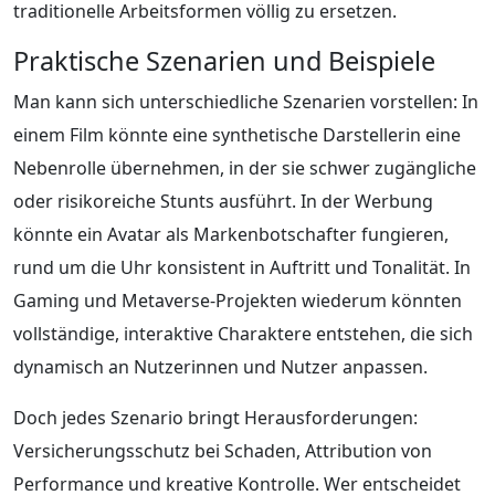
traditionelle Arbeitsformen völlig zu ersetzen.
Praktische Szenarien und Beispiele
Man kann sich unterschiedliche Szenarien vorstellen: In
einem Film könnte eine synthetische Darstellerin eine
Nebenrolle übernehmen, in der sie schwer zugängliche
oder risikoreiche Stunts ausführt. In der Werbung
könnte ein Avatar als Markenbotschafter fungieren,
rund um die Uhr konsistent in Auftritt und Tonalität. In
Gaming und Metaverse-Projekten wiederum könnten
vollständige, interaktive Charaktere entstehen, die sich
dynamisch an Nutzerinnen und Nutzer anpassen.
Doch jedes Szenario bringt Herausforderungen:
Versicherungsschutz bei Schaden, Attribution von
Performance und kreative Kontrolle. Wer entscheidet