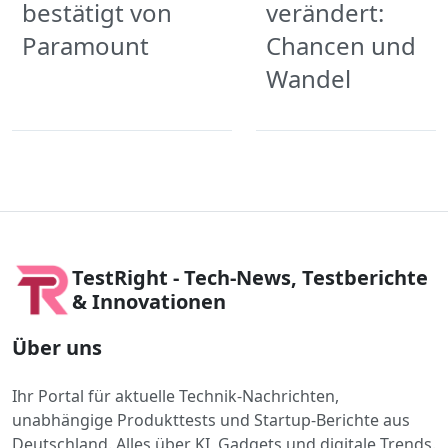
bestätigt von
verändert:
Paramount
Chancen und
Wandel
TestRight - Tech-News, Testberichte
& Innovationen
Über uns
Ihr Portal für aktuelle Technik-Nachrichten,
unabhängige Produkttests und Startup-Berichte aus
Deutschland. Alles über KI, Gadgets und digitale Trends.