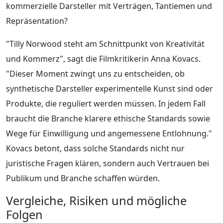
kommerzielle Darsteller mit Verträgen, Tantiemen und
Repräsentation?
"Tilly Norwood steht am Schnittpunkt von Kreativität
und Kommerz", sagt die Filmkritikerin Anna Kovacs.
"Dieser Moment zwingt uns zu entscheiden, ob
synthetische Darsteller experimentelle Kunst sind oder
Produkte, die reguliert werden müssen. In jedem Fall
braucht die Branche klarere ethische Standards sowie
Wege für Einwilligung und angemessene Entlohnung."
Kovacs betont, dass solche Standards nicht nur
juristische Fragen klären, sondern auch Vertrauen bei
Publikum und Branche schaffen würden.
Vergleiche, Risiken und mögliche
Folgen