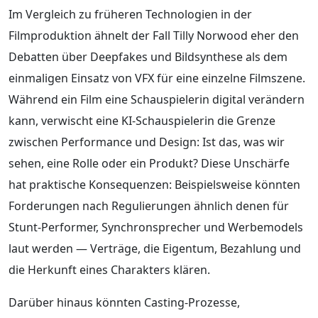
Im Vergleich zu früheren Technologien in der
Filmproduktion ähnelt der Fall Tilly Norwood eher den
Debatten über Deepfakes und Bildsynthese als dem
einmaligen Einsatz von VFX für eine einzelne Filmszene.
Während ein Film eine Schauspielerin digital verändern
kann, verwischt eine KI-Schauspielerin die Grenze
zwischen Performance und Design: Ist das, was wir
sehen, eine Rolle oder ein Produkt? Diese Unschärfe
hat praktische Konsequenzen: Beispielsweise könnten
Forderungen nach Regulierungen ähnlich denen für
Stunt-Performer, Synchronsprecher und Werbemodels
laut werden — Verträge, die Eigentum, Bezahlung und
die Herkunft eines Charakters klären.
Darüber hinaus könnten Casting-Prozesse,