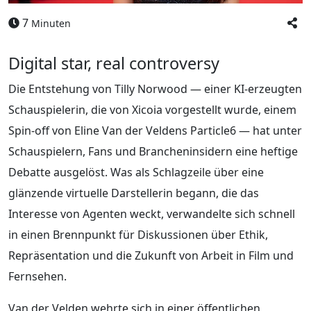
7
Minuten
Digital star, real controversy
Die Entstehung von Tilly Norwood — einer KI-erzeugten
Schauspielerin, die von Xicoia vorgestellt wurde, einem
Spin-off von Eline Van der Veldens Particle6 — hat unter
Schauspielern, Fans und Brancheninsidern eine heftige
Debatte ausgelöst. Was als Schlagzeile über eine
glänzende virtuelle Darstellerin begann, die das
Interesse von Agenten weckt, verwandelte sich schnell
in einen Brennpunkt für Diskussionen über Ethik,
Repräsentation und die Zukunft von Arbeit in Film und
Fernsehen.
Van der Velden wehrte sich in einer öffentlichen