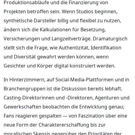
Produktionsabläufe und die Finanzierung von
Projekten betroffen sein. Wenn Studios beginnen,
synthetische Darsteller billig und flexibel zu nutzen,
ändern sich die Kalkulationen für Besetzung,
Versicherungen und Langzeitverträge. Dramaturgisch
stellt sich die Frage, wie Authentizität, Identifikation
und Diversität gewahrt werden können, wenn
Gesichter und Körper digital konstruiert werden.
In Hinterzimmern, auf Social-Media-Plattformen und in
Branchengruppen ist die Diskussion bereits lebhaft.
Casting-Direktorinnen und -Direktoren, Agenturen und
Gewerkschaften beobachten die Entwicklung genau;
Fans reagieren gespalten — von Faszination über eine
neue Form der Charaktererschaffung bis zur
moralischen Skepsis gegenüber den Prioritäten der