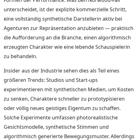
unterscheidet, ist der explizite kommerzielle Schritt,
eine vollständig synthetische Darstellerin aktiv bei
Agenturen zur Repräsentation anzubieten — praktisch
die Aufforderung an die Branche, einen algorithmisch
erzeugten Charakter wie eine lebende Schauspielerin
zu behandeln.
Insider aus der Industrie sehen dies als Teil eines
größeren Trends: Studios und Start-ups
experimentieren mit synthetischen Medien, um Kosten
zu senken, Charaktere schneller zu prototypisieren
oder völlig neues geistiges Eigentum zu schaffen.
Solche Experimente umfassen photorealistische
Gesichtsmodelle, synthetische Stimmen und
algorithmisch generierte Bewegungsmuster. Allerdings