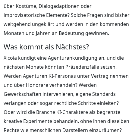
über Kostüme, Dialogadaptionen oder
improvisatorische Elemente? Solche Fragen sind bisher
weitgehend ungeklärt und werden in den kommenden
Monaten und Jahren an Bedeutung gewinnen.
Was kommt als Nächstes?
Xicoia kündigt eine Agenturankündigung an, und die
nächsten Monate könnten Präzedenzfälle setzen.
Werden Agenturen KI-Personas unter Vertrag nehmen
und über Honorare verhandeln? Werden
Gewerkschaften intervenieren, eigene Standards
verlangen oder sogar rechtliche Schritte einleiten?
Oder wird die Branche KI-Charaktere als begrenzte
kreative Experimente behandeln, ohne ihnen dieselben
Rechte wie menschlichen Darstellern einzuräumen?