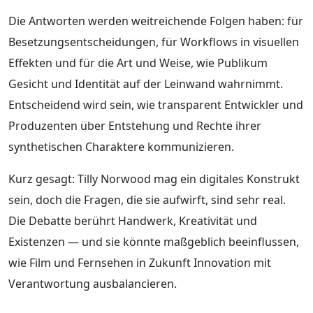
Die Antworten werden weitreichende Folgen haben: für
Besetzungsentscheidungen, für Workflows in visuellen
Effekten und für die Art und Weise, wie Publikum
Gesicht und Identität auf der Leinwand wahrnimmt.
Entscheidend wird sein, wie transparent Entwickler und
Produzenten über Entstehung und Rechte ihrer
synthetischen Charaktere kommunizieren.
Kurz gesagt: Tilly Norwood mag ein digitales Konstrukt
sein, doch die Fragen, die sie aufwirft, sind sehr real.
Die Debatte berührt Handwerk, Kreativität und
Existenzen — und sie könnte maßgeblich beeinflussen,
wie Film und Fernsehen in Zukunft Innovation mit
Verantwortung ausbalancieren.