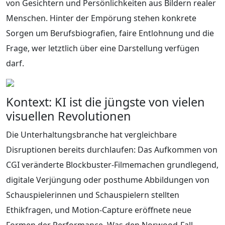
von Gesichtern und Persönlichkeiten aus Bildern realer
Menschen. Hinter der Empörung stehen konkrete
Sorgen um Berufsbiografien, faire Entlohnung und die
Frage, wer letztlich über eine Darstellung verfügen
darf.
Kontext: KI ist die jüngste von vielen
visuellen Revolutionen
Die Unterhaltungsbranche hat vergleichbare
Disruptionen bereits durchlaufen: Das Aufkommen von
CGI veränderte Blockbuster-Filmemachen grundlegend,
digitale Verjüngung oder posthume Abbildungen von
Schauspielerinnen und Schauspielern stellten
Ethikfragen, und Motion-Capture eröffnete neue
Formen der Performance. Was den Norwood-Fall