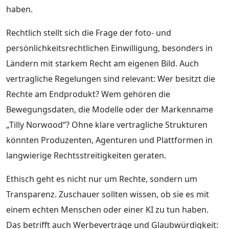
haben.
Rechtlich stellt sich die Frage der foto- und
persönlichkeitsrechtlichen Einwilligung, besonders in
Ländern mit starkem Recht am eigenen Bild. Auch
vertragliche Regelungen sind relevant: Wer besitzt die
Rechte am Endprodukt? Wem gehören die
Bewegungsdaten, die Modelle oder der Markenname
„Tilly Norwood“? Ohne klare vertragliche Strukturen
könnten Produzenten, Agenturen und Plattformen in
langwierige Rechtsstreitigkeiten geraten.
Ethisch geht es nicht nur um Rechte, sondern um
Transparenz. Zuschauer sollten wissen, ob sie es mit
einem echten Menschen oder einer KI zu tun haben.
Das betrifft auch Werbeverträge und Glaubwürdigkeit: