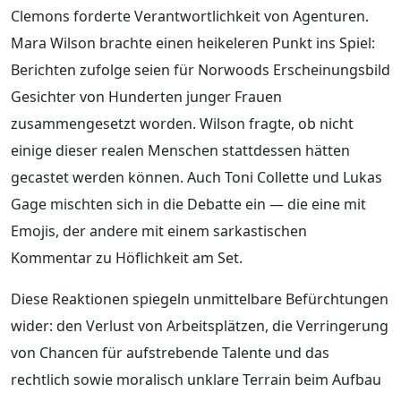
Clemons forderte Verantwortlichkeit von Agenturen.
Mara Wilson brachte einen heikeleren Punkt ins Spiel:
Berichten zufolge seien für Norwoods Erscheinungsbild
Gesichter von Hunderten junger Frauen
zusammengesetzt worden. Wilson fragte, ob nicht
einige dieser realen Menschen stattdessen hätten
gecastet werden können. Auch Toni Collette und Lukas
Gage mischten sich in die Debatte ein — die eine mit
Emojis, der andere mit einem sarkastischen
Kommentar zu Höflichkeit am Set.
Diese Reaktionen spiegeln unmittelbare Befürchtungen
wider: den Verlust von Arbeitsplätzen, die Verringerung
von Chancen für aufstrebende Talente und das
rechtlich sowie moralisch unklare Terrain beim Aufbau