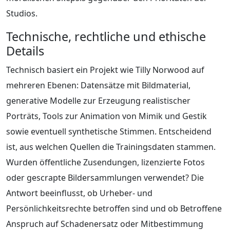
Studios.
Technische, rechtliche und ethische
Details
Technisch basiert ein Projekt wie Tilly Norwood auf
mehreren Ebenen: Datensätze mit Bildmaterial,
generative Modelle zur Erzeugung realistischer
Porträts, Tools zur Animation von Mimik und Gestik
sowie eventuell synthetische Stimmen. Entscheidend
ist, aus welchen Quellen die Trainingsdaten stammen.
Wurden öffentliche Zusendungen, lizenzierte Fotos
oder gescrapte Bildersammlungen verwendet? Die
Antwort beeinflusst, ob Urheber- und
Persönlichkeitsrechte betroffen sind und ob Betroffene
Anspruch auf Schadenersatz oder Mitbestimmung