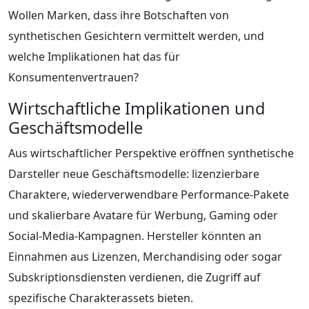
Wollen Marken, dass ihre Botschaften von
synthetischen Gesichtern vermittelt werden, und
welche Implikationen hat das für
Konsumentenvertrauen?
Wirtschaftliche Implikationen und
Geschäftsmodelle
Aus wirtschaftlicher Perspektive eröffnen synthetische
Darsteller neue Geschäftsmodelle: lizenzierbare
Charaktere, wiederverwendbare Performance-Pakete
und skalierbare Avatare für Werbung, Gaming oder
Social-Media-Kampagnen. Hersteller könnten an
Einnahmen aus Lizenzen, Merchandising oder sogar
Subskriptionsdiensten verdienen, die Zugriff auf
spezifische Charakterassets bieten.