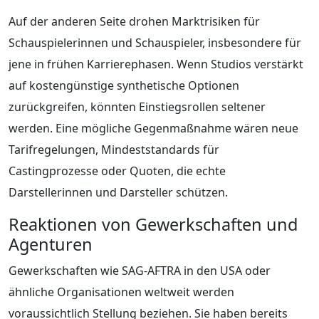
Auf der anderen Seite drohen Marktrisiken für
Schauspielerinnen und Schauspieler, insbesondere für
jene in frühen Karrierephasen. Wenn Studios verstärkt
auf kostengünstige synthetische Optionen
zurückgreifen, könnten Einstiegsrollen seltener
werden. Eine mögliche Gegenmaßnahme wären neue
Tarifregelungen, Mindeststandards für
Castingprozesse oder Quoten, die echte
Darstellerinnen und Darsteller schützen.
Reaktionen von Gewerkschaften und
Agenturen
Gewerkschaften wie SAG-AFTRA in den USA oder
ähnliche Organisationen weltweit werden
voraussichtlich Stellung beziehen. Sie haben bereits