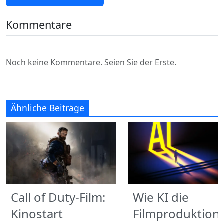
Kommentare
Noch keine Kommentare. Seien Sie der Erste.
Ähnliche Beiträge
Call of Duty-Film:
Wie KI die
Kinostart
Filmproduktion