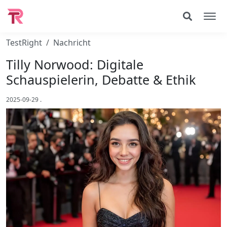
TestRight
Nachricht
Tilly Norwood: Digitale
Schauspielerin, Debatte & Ethik
2025-09-29
.