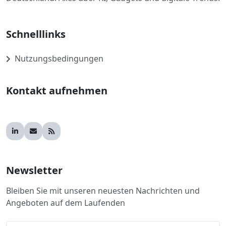
Schnelllinks
Nutzungsbedingungen
Kontakt aufnehmen
Newsletter
Bleiben Sie mit unseren neuesten Nachrichten und
Angeboten auf dem Laufenden