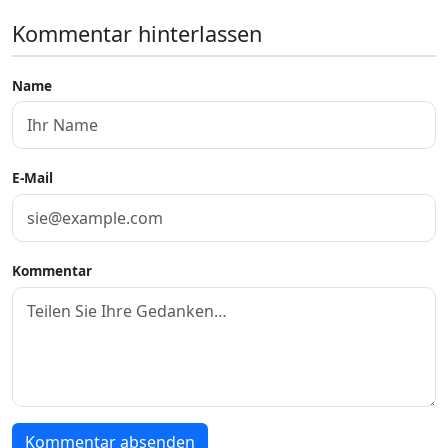
Kommentar hinterlassen
Name
E-Mail
Kommentar
Kommentar absenden