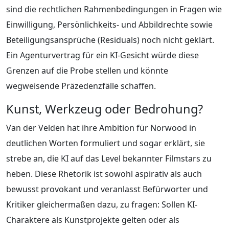
sind die rechtlichen Rahmenbedingungen in Fragen wie
Einwilligung, Persönlichkeits- und Abbildrechte sowie
Beteiligungsansprüche (Residuals) noch nicht geklärt.
Ein Agenturvertrag für ein KI-Gesicht würde diese
Grenzen auf die Probe stellen und könnte
wegweisende Präzedenzfälle schaffen.
Kunst, Werkzeug oder Bedrohung?
Van der Velden hat ihre Ambition für Norwood in
deutlichen Worten formuliert und sogar erklärt, sie
strebe an, die KI auf das Level bekannter Filmstars zu
heben. Diese Rhetorik ist sowohl aspirativ als auch
bewusst provokant und veranlasst Befürworter und
Kritiker gleichermaßen dazu, zu fragen: Sollen KI-
Charaktere als Kunstprojekte gelten oder als