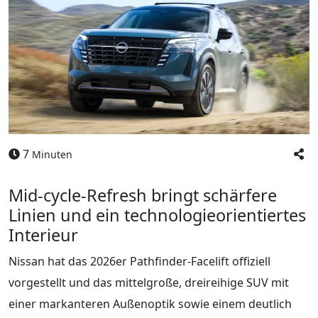
7
Minuten
Mid-cycle-Refresh bringt schärfere
Linien und ein technologieorientiertes
Interieur
Nissan hat das 2026er Pathfinder-Facelift offiziell
vorgestellt und das mittelgroße, dreireihige SUV mit
einer markanteren Außenoptik sowie einem deutlich