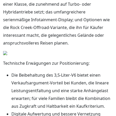
einer Klasse, die zunehmend auf Turbo‑ oder
Hybridantriebe setzt; das umfangreichere
serienmäßige Infotainment‑Display; und Optionen wie
die Rock Creek‑Offroad‑Variante, die ihn für Käufer
interessant macht, die gelegentliches Gelände oder
anspruchsvolleres Reisen planen.
Technische Erwägungen zur Positionierung:
Die Beibehaltung des 3,5‑Liter‑V6 bietet einen
Verkaufsargument‑Vorteil bei Kunden, die lineare
Leistungsentfaltung und eine starke Anhängelast
erwarten; für viele Familien bleibt die Kombination
aus Zugkraft und Haltbarkeit ein Kaufkriterium.
Digitale Aufwertung und bessere Vernetzung