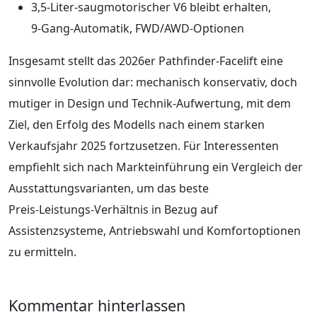
3,5‑Liter‑saugmotorischer V6 bleibt erhalten,
9‑Gang‑Automatik, FWD/AWD‑Optionen
Insgesamt stellt das 2026er Pathfinder‑Facelift eine
sinnvolle Evolution dar: mechanisch konservativ, doch
mutiger in Design und Technik‑Aufwertung, mit dem
Ziel, den Erfolg des Modells nach einem starken
Verkaufsjahr 2025 fortzusetzen. Für Interessenten
empfiehlt sich nach Markteinführung ein Vergleich der
Ausstattungsvarianten, um das beste
Preis‑Leistungs‑Verhältnis in Bezug auf
Assistenzsysteme, Antriebswahl und Komfortoptionen
zu ermitteln.
Kommentar hinterlassen