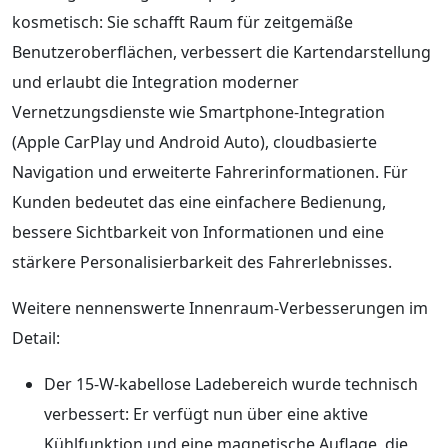
kosmetisch: Sie schafft Raum für zeitgemäße
Benutzeroberflächen, verbessert die Kartendarstellung
und erlaubt die Integration moderner
Vernetzungsdienste wie Smartphone‑Integration
(Apple CarPlay und Android Auto), cloudbasierte
Navigation und erweiterte Fahrerinformationen. Für
Kunden bedeutet das eine einfachere Bedienung,
bessere Sichtbarkeit von Informationen und eine
stärkere Personalisierbarkeit des Fahrerlebnisses.
Weitere nennenswerte Innenraum‑Verbesserungen im
Detail:
Der 15‑W‑kabellose Ladebereich wurde technisch
verbessert: Er verfügt nun über eine aktive
Kühlfunktion und eine magnetische Auflage, die