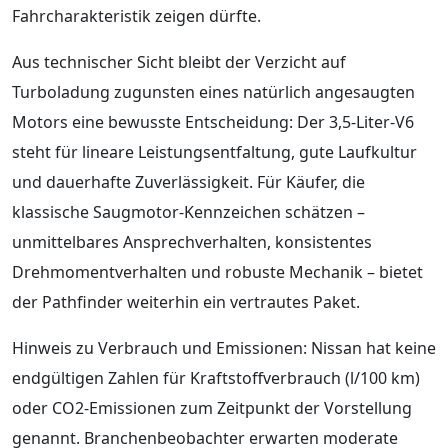
Fahrcharakteristik zeigen dürfte.
Aus technischer Sicht bleibt der Verzicht auf
Turboladung zugunsten eines natürlich angesaugten
Motors eine bewusste Entscheidung: Der 3,5‑Liter‑V6
steht für lineare Leistungsentfaltung, gute Laufkultur
und dauerhafte Zuverlässigkeit. Für Käufer, die
klassische Saugmotor‑Kennzeichen schätzen –
unmittelbares Ansprechverhalten, konsistentes
Drehmomentverhalten und robuste Mechanik – bietet
der Pathfinder weiterhin ein vertrautes Paket.
Hinweis zu Verbrauch und Emissionen: Nissan hat keine
endgültigen Zahlen für Kraftstoffverbrauch (l/100 km)
oder CO2‑Emissionen zum Zeitpunkt der Vorstellung
genannt. Branchenbeobachter erwarten moderate