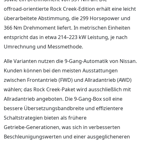
offroad‑orientierte Rock Creek‑Edition erhält eine leicht
überarbeitete Abstimmung, die 299 Horsepower und
366 Nm Drehmoment liefert. In metrischen Einheiten
entspricht das in etwa 214–223 kW Leistung, je nach
Umrechnung und Messmethode.
Alle Varianten nutzen die 9‑Gang‑Automatik von Nissan.
Kunden können bei den meisten Ausstattungen
zwischen Frontantrieb (FWD) und Allradantrieb (AWD)
wählen; das Rock Creek‑Paket wird ausschließlich mit
Allradantrieb angeboten. Die 9‑Gang‑Box soll eine
bessere Übersetzungsbandbreite und effizientere
Schaltstrategien bieten als frühere
Getriebe‑Generationen, was sich in verbesserten
Beschleunigungswerten und einer ausgeglicheneren