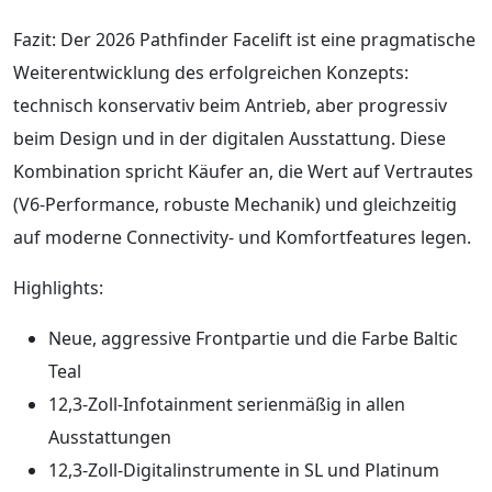
Fazit: Der 2026 Pathfinder Facelift ist eine pragmatische
Weiterentwicklung des erfolgreichen Konzepts:
technisch konservativ beim Antrieb, aber progressiv
beim Design und in der digitalen Ausstattung. Diese
Kombination spricht Käufer an, die Wert auf Vertrautes
(V6‑Performance, robuste Mechanik) und gleichzeitig
auf moderne Connectivity‑ und Komfortfeatures legen.
Highlights:
Neue, aggressive Frontpartie und die Farbe Baltic
Teal
12,3‑Zoll‑Infotainment serienmäßig in allen
Ausstattungen
12,3‑Zoll‑Digitalinstrumente in SL und Platinum