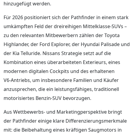
hinzugefügt werden.
Für 2026 positioniert sich der Pathfinder in einem stark
umkämpften Feld der dreireihigen Mittelklasse‑SUVs –
zu den relevanten Mitbewerbern zählen der Toyota
Highlander, der Ford Explorer, der Hyundai Palisade und
der Kia Telluride. Nissans Strategie setzt auf die
Kombination eines überarbeiteten Exterieurs, eines
modernen digitalen Cockpits und des erhaltenen
V6‑Antriebs, um insbesondere Familien und Käufer
anzusprechen, die ein leistungsfähiges, traditionell
motorisiertes Benzin‑SUV bevorzugen.
Aus Wettbewerbs‑ und Marketingperspektive bringt
der Pathfinder einige klare Differenzierungsmerkmale
mit: die Beibehaltung eines kräftigen Saugmotors in