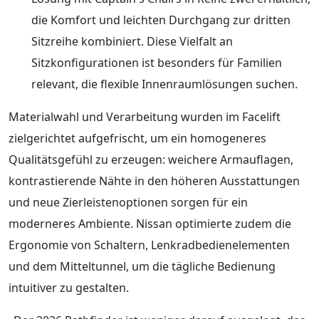
die Komfort und leichten Durchgang zur dritten
Sitzreihe kombiniert. Diese Vielfalt an
Sitzkonfigurationen ist besonders für Familien
relevant, die flexible Innenraumlösungen suchen.
Materialwahl und Verarbeitung wurden im Facelift
zielgerichtet aufgefrischt, um ein homogeneres
Qualitätsgefühl zu erzeugen: weichere Armauflagen,
kontrastierende Nähte in den höheren Ausstattungen
und neue Zierleistenoptionen sorgen für ein
moderneres Ambiente. Nissan optimierte zudem die
Ergonomie von Schaltern, Lenkradbedienelementen
und dem Mitteltunnel, um die tägliche Bedienung
intuitiver zu gestalten.