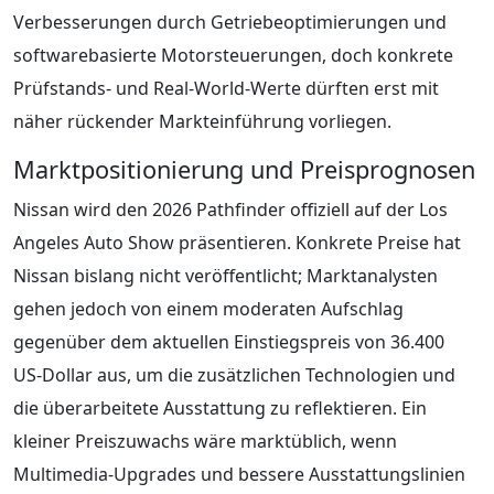
Verbesserungen durch Getriebeoptimierungen und
softwarebasierte Motorsteuerungen, doch konkrete
Prüfstands‑ und Real‑World‑Werte dürften erst mit
näher rückender Markteinführung vorliegen.
Marktpositionierung und Preisprognosen
Nissan wird den 2026 Pathfinder offiziell auf der Los
Angeles Auto Show präsentieren. Konkrete Preise hat
Nissan bislang nicht veröffentlicht; Marktanalysten
gehen jedoch von einem moderaten Aufschlag
gegenüber dem aktuellen Einstiegspreis von 36.400
US‑Dollar aus, um die zusätzlichen Technologien und
die überarbeitete Ausstattung zu reflektieren. Ein
kleiner Preiszuwachs wäre marktüblich, wenn
Multimedia‑Upgrades und bessere Ausstattungslinien