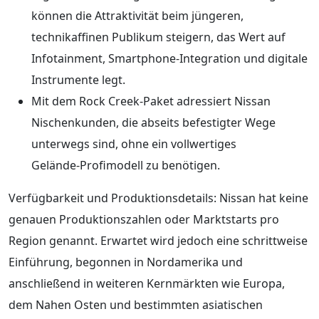
können die Attraktivität beim jüngeren,
technikaffinen Publikum steigern, das Wert auf
Infotainment, Smartphone‑Integration und digitale
Instrumente legt.
Mit dem Rock Creek‑Paket adressiert Nissan
Nischenkunden, die abseits befestigter Wege
unterwegs sind, ohne ein vollwertiges
Gelände‑Profimodell zu benötigen.
Verfügbarkeit und Produktionsdetails: Nissan hat keine
genauen Produktionszahlen oder Marktstarts pro
Region genannt. Erwartet wird jedoch eine schrittweise
Einführung, begonnen in Nordamerika und
anschließend in weiteren Kernmärkten wie Europa,
dem Nahen Osten und bestimmten asiatischen