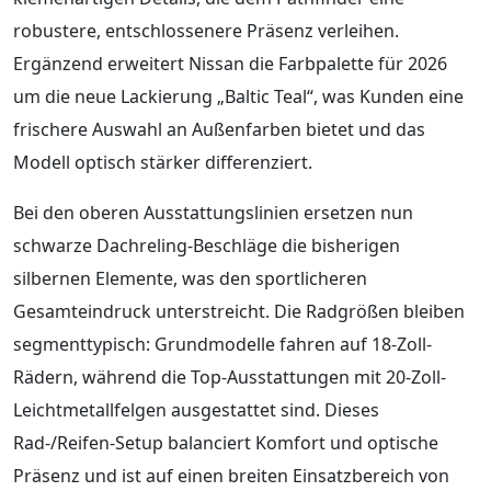
robustere, entschlossenere Präsenz verleihen.
Ergänzend erweitert Nissan die Farbpalette für 2026
um die neue Lackierung „Baltic Teal“, was Kunden eine
frischere Auswahl an Außenfarben bietet und das
Modell optisch stärker differenziert.
Bei den oberen Ausstattungslinien ersetzen nun
schwarze Dachreling-Beschläge die bisherigen
silbernen Elemente, was den sportlicheren
Gesamteindruck unterstreicht. Die Radgrößen bleiben
segmenttypisch: Grundmodelle fahren auf 18-Zoll-
Rädern, während die Top‑Ausstattungen mit 20-Zoll-
Leichtmetallfelgen ausgestattet sind. Dieses
Rad-/Reifen‑Setup balanciert Komfort und optische
Präsenz und ist auf einen breiten Einsatzbereich von