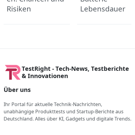
Risiken
Lebensdauer
TestRight - Tech-News, Testberichte
& Innovationen
Über uns
Ihr Portal für aktuelle Technik-Nachrichten,
unabhängige Produkttests und Startup-Berichte aus
Deutschland. Alles über KI, Gadgets und digitale Trends.