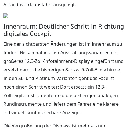
Alltag bis Urlaubsfahrt ausgelegt.
Innenraum: Deutlicher Schritt in Richtung
digitales Cockpit
Eine der sichtbarsten Änderungen ist im Innenraum zu
finden. Nissan hat in allen Ausstattungsvarianten ein
größeres 12,3-Zoll-Infotainment-Display eingeführt und
ersetzt damit die bisherigen 8- bzw. 9-Zoll‑Bildschirme.
In den SL‑ und Platinum‑Varianten geht das Facelift
noch einen Schritt weiter: Dort ersetzt ein 12,3-
Zoll‑Digitalinstrumentenfeld die bisherigen analogen
Rundinstrumente und liefert dem Fahrer eine klarere,
individuell konfigurierbare Anzeige.
Die Vergrößerung der Displays ist mehr als nur