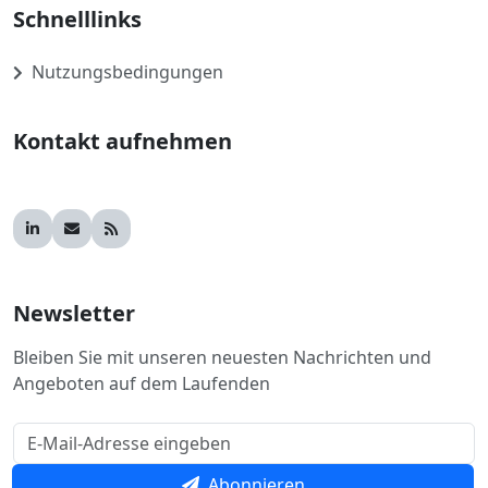
Schnelllinks
Nutzungsbedingungen
Kontakt aufnehmen
Newsletter
Bleiben Sie mit unseren neuesten Nachrichten und
Angeboten auf dem Laufenden
Abonnieren