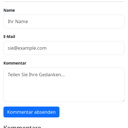
Name
E-Mail
Kommentar
Kommentar absenden
Kommentare