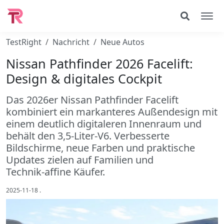
TestRight
Nachricht
Neue Autos
Nissan Pathfinder 2026 Facelift:
Design & digitales Cockpit
Das 2026er Nissan Pathfinder Facelift
kombiniert ein markanteres Außendesign mit
einem deutlich digitaleren Innenraum und
behält den 3,5‑Liter‑V6. Verbesserte
Bildschirme, neue Farben und praktische
Updates zielen auf Familien und
Technik‑affine Käufer.
2025-11-18
.